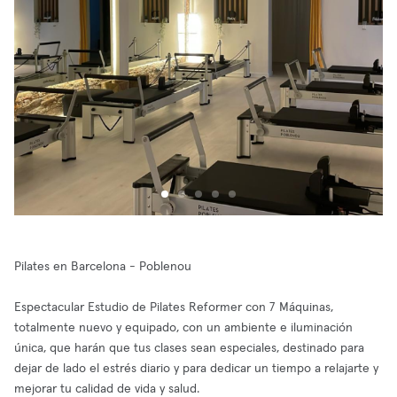
Pilates en Barcelona - Poblenou
Espectacular Estudio de Pilates Reformer con 7 Máquinas,
totalmente nuevo y equipado, con un ambiente e iluminación
única, que harán que tus clases sean especiales, destinado para
dejar de lado el estrés diario y para dedicar un tiempo a relajarte y
mejorar tu calidad de vida y salud.