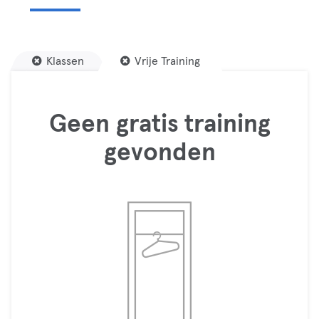
Klassen
Vrije Training
Geen gratis training
gevonden