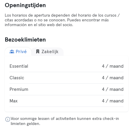
Openingstijden
Los horarios de apertura dependen del horario de los cursos /
citas acordadas o no se conocen. Puedes encontrar más
información en el sitio web del socio.
Bezoeklimieten
Privé
Zakelijk
Essential
4 / maand
Classic
4 / maand
Premium
4 / maand
Max
4 / maand
Voor sommige lessen of activiteiten kunnen extra check-in
limieten gelden.