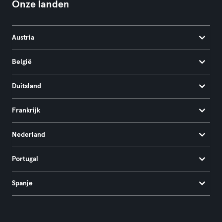
Onze landen
Austria
België
Duitsland
Frankrijk
Nederland
Portugal
Spanje