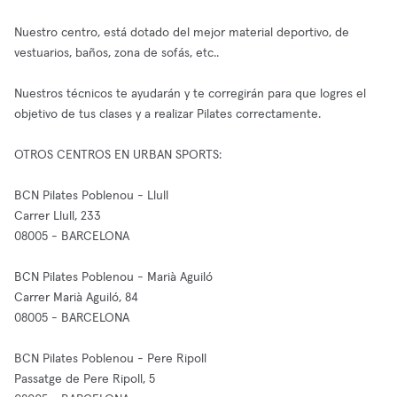
Nuestro centro, está dotado del mejor material deportivo, de
vestuarios, baños, zona de sofás, etc..
Nuestros técnicos te ayudarán y te corregirán para que logres el
objetivo de tus clases y a realizar Pilates correctamente.
OTROS CENTROS EN URBAN SPORTS:
BCN Pilates Poblenou - Llull
Carrer Llull, 233
08005 - BARCELONA
BCN Pilates Poblenou - Marià Aguiló
Carrer Marià Aguiló, 84
08005 - BARCELONA
BCN Pilates Poblenou - Pere Ripoll
Passatge de Pere Ripoll, 5