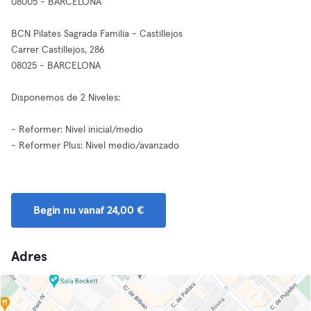
08005 - BARCELONA
BCN Pilates Sagrada Familia - Castillejos
Carrer Castillejos, 286
08025 - BARCELONA
Disponemos de 2 Niveles:
- Reformer: Nivel inicial/medio
- Reformer Plus: Nivel medio/avanzado
Begin nu vanaf 24,00 €
Adres