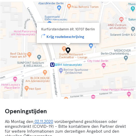
Kurfürstendamm 69, 10707 Berlin
Krijg routebeschrijving
Openingstijden
Ab Montag den
02.11.2020
vorübergehend geschlossen oder
eingeschränkt (COVID-19) - Bitte kontaktiere den Partner direkt
für weitere Informationen zum derzeitigen Angebot und den