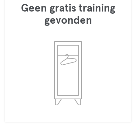
Geen gratis training
gevonden