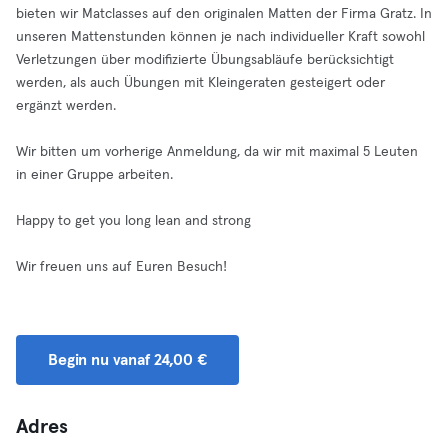
bieten wir Matclasses auf den originalen Matten der Firma Gratz. In
unseren Mattenstunden können je nach individueller Kraft sowohl
Verletzungen über modifizierte Übungsabläufe berücksichtigt
werden, als auch Übungen mit Kleingeraten gesteigert oder
ergänzt werden.
Wir bitten um vorherige Anmeldung, da wir mit maximal 5 Leuten
in einer Gruppe arbeiten.
Happy to get you long lean and strong
Wir freuen uns auf Euren Besuch!
Begin nu vanaf 24,00 €
Adres