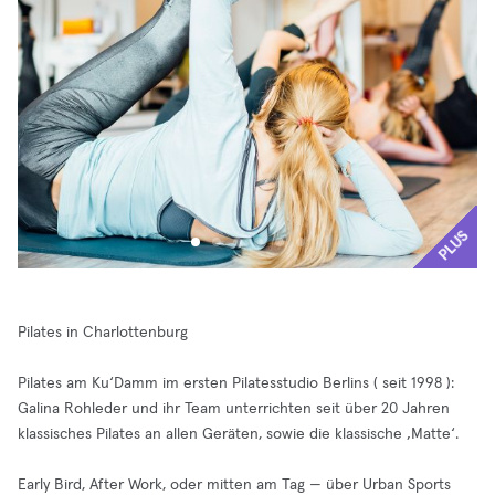
PLUS
Pilates in Charlottenburg
Pilates am Ku‘Damm im ersten Pilatesstudio Berlins ( seit 1998 ):
Galina Rohleder und ihr Team unterrichten seit über 20 Jahren
klassisches Pilates an allen Geräten, sowie die klassische ‚Matte‘.
Early Bird, After Work, oder mitten am Tag — über Urban Sports