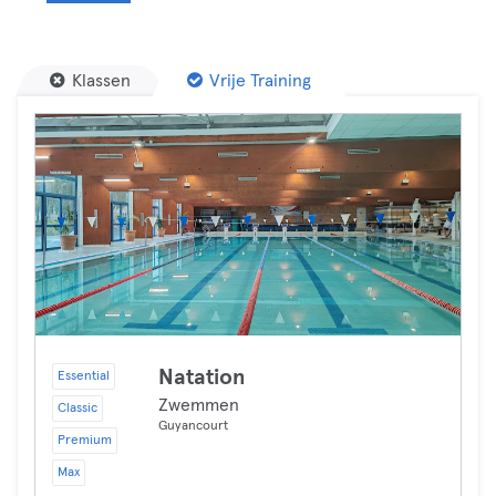
Klassen
Vrije Training
Natation
Essential
Zwemmen
Classic
Guyancourt
Premium
Max