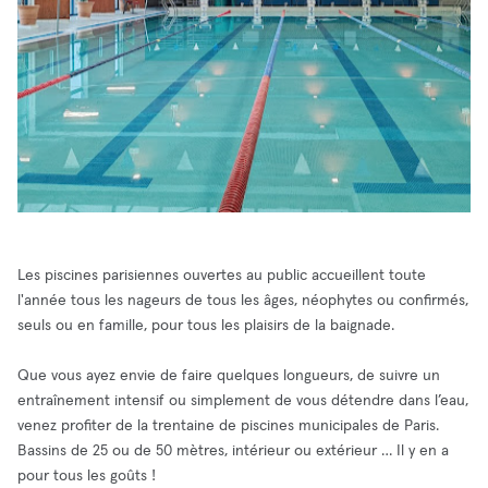
Les piscines parisiennes ouvertes au public accueillent toute
l'année tous les nageurs de tous les âges, néophytes ou confirmés,
seuls ou en famille, pour tous les plaisirs de la baignade.
Que vous ayez envie de faire quelques longueurs, de suivre un
entraînement intensif ou simplement de vous détendre dans l’eau,
venez profiter de la trentaine de piscines municipales de Paris.
Bassins de 25 ou de 50 mètres, intérieur ou extérieur … Il y en a
pour tous les goûts !