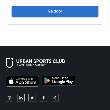
Ga door