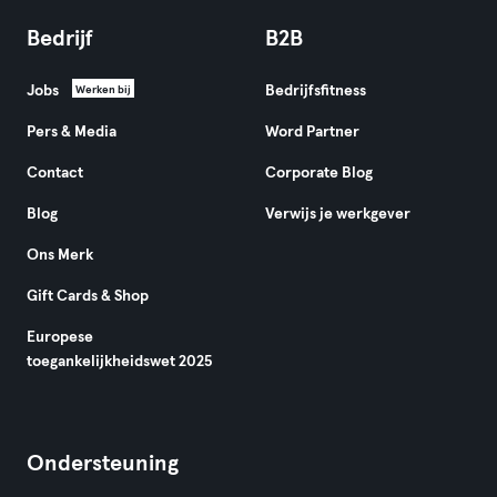
Bedrijf
B2B
Jobs
Bedrijfsfitness
Werken bij
Pers & Media
Word Partner
Contact
Corporate Blog
Blog
Verwijs je werkgever
Ons Merk
Gift Cards & Shop
Europese
toegankelijkheidswet 2025
Ondersteuning