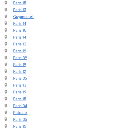
Paris 15
Paris 13
Guyancourt
Paris 14
Paris 10
Paris 14
Paris 13
Paris 19
Paris 09
Paris 19
Paris 12
Paris 05
Paris 13
Paris 19
Paris 15
Paris 04
Puteaux
Paris 05
Paris 15