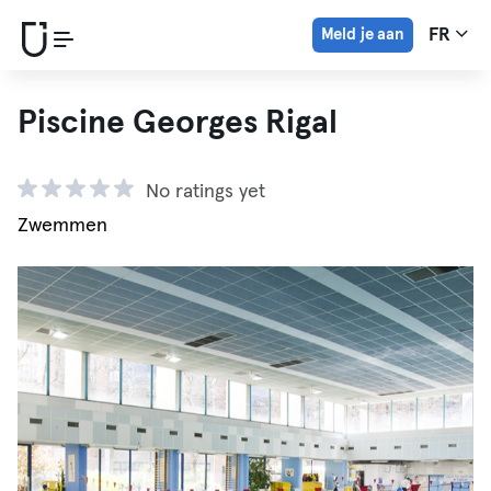
Meld je aan
FR
Piscine Georges Rigal
No ratings yet
Zwemmen