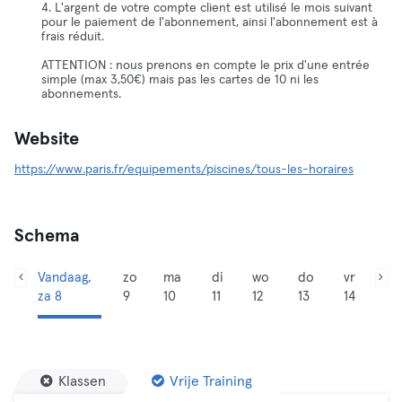
4. L'argent de votre compte client est utilisé le mois suivant
pour le paiement de l'abonnement, ainsi l'abonnement est à
frais réduit.
ATTENTION : nous prenons en compte le prix d'une entrée
simple (max 3,50€) mais pas les cartes de 10 ni les
abonnements.
Website
https://www.paris.fr/equipements/piscines/tous-les-horaires
Schema
Vandaag,
zo
ma
di
wo
do
vr
za 8
9
10
11
12
13
14
Klassen
Vrije Training