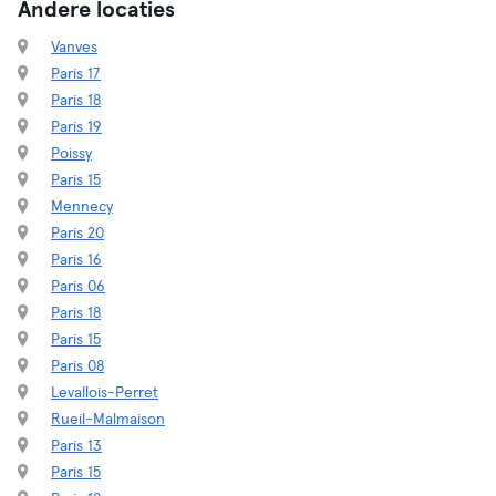
Andere locaties
Vanves
Paris 17
Paris 18
Paris 19
Poissy
Paris 15
Mennecy
Paris 20
Paris 16
Paris 06
Paris 18
Paris 15
Paris 08
Levallois-Perret
Rueil-Malmaison
Paris 13
Paris 15