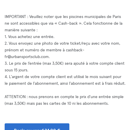
IMPORTANT : Veuillez noter que les piscines municipales de Paris
ne sont accessibles que via « Cash-back ». Cela fonctionne de la
manière suivante :
1. Vous achetez une entrée.
2. Vous envoyez une photo de votre ticket/reçu avec votre nom,
prénom et numéro de membre à
cashback-
fr@urbansportsclub.com
.
3. Le prix de l’entrée (max 3,50€) sera ajouté à votre compte client
sous 15 jours.
4. L'argent de votre compte client est utilisé le mois suivant pour
le paiement de l'abonnement, ainsi l'abonnement est à frais réduit.
ATTENTION : nous prenons en compte le prix d'une entrée simple
(max 3,50€) mais pas les cartes de 10 ni les abonnements.