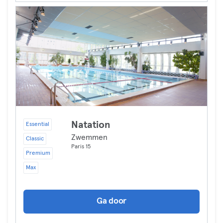
Natation
Essential
Zwemmen
Classic
Paris 15
Premium
Max
Ga door