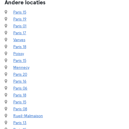
Andere locaties
Paris 15
Paris 19
Paris 01
Paris 17
Vanves
Paris 18
Poissy
Paris 15
Mennecy
Paris 20
Paris 16
Paris 06
Paris 18
Paris 15
Paris 08
Rueil-Malmaison
Paris 13