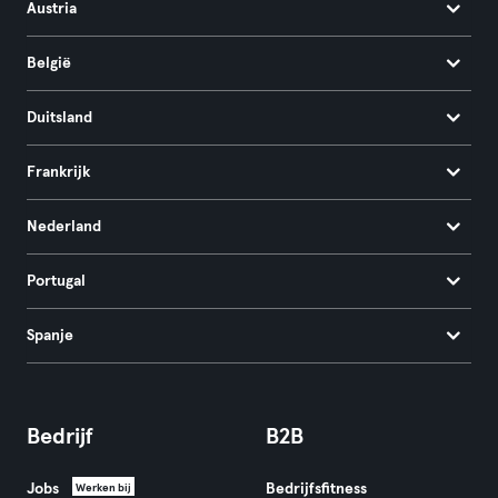
Austria
België
Duitsland
Frankrijk
Nederland
Portugal
Spanje
Bedrijf
B2B
Jobs
Bedrijfsfitness
Werken bij