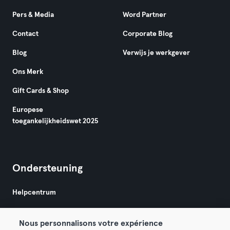
Pers & Media
Word Partner
Contact
Corporate Blog
Blog
Verwijs je werkgever
Ons Merk
Gift Cards & Shop
Europese
toegankelijkheidswet 2025
Ondersteuning
Helpcentrum
Nous personnalisons votre expérience