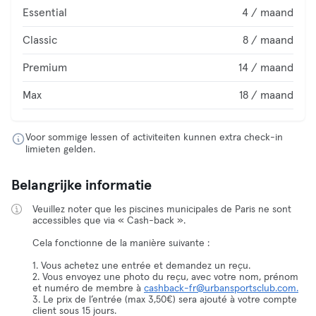
Essential
4 / maand
Classic
8 / maand
Premium
14 / maand
Max
18 / maand
Voor sommige lessen of activiteiten kunnen extra check-in
limieten gelden.
Belangrijke informatie
Veuillez noter que les piscines municipales de Paris ne sont
accessibles que via « Cash-back ».
Cela fonctionne de la manière suivante :
1. Vous achetez une entrée et demandez un reçu.
2. Vous envoyez une photo du reçu, avec votre nom, prénom
et numéro de membre à
cashback-fr@urbansportsclub.com.
3. Le prix de l’entrée (max 3,50€) sera ajouté à votre compte
client sous 15 jours.