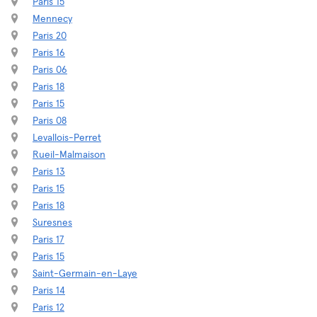
Paris 15
Mennecy
Paris 20
Paris 16
Paris 06
Paris 18
Paris 15
Paris 08
Levallois-Perret
Rueil-Malmaison
Paris 13
Paris 15
Paris 18
Suresnes
Paris 17
Paris 15
Saint-Germain-en-Laye
Paris 14
Paris 12