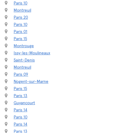
Paris 10
Montreuil
Paris 20
Paris 10
Paris 01
Paris 15
Montrouge
Issy-les-Moulineaux
Saint-Denis
Montreuil
Paris 09
Nogent-sur-Marne
Paris 15
Paris 13
Guyancourt
Paris 14
Paris 10
Paris 14
Paris 13