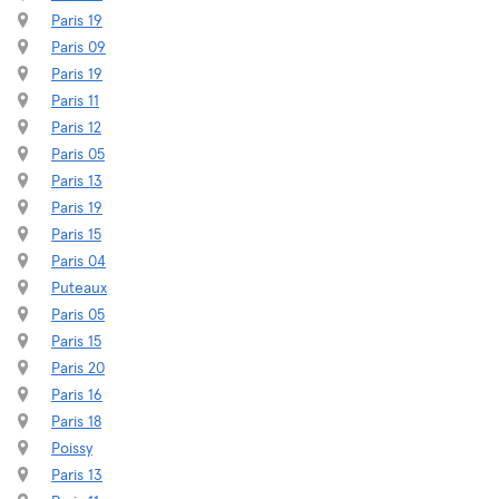
Paris 19
Paris 09
Paris 19
Paris 11
Paris 12
Paris 05
Paris 13
Paris 19
Paris 15
Paris 04
Puteaux
Paris 05
Paris 15
Paris 20
Paris 16
Paris 18
Poissy
Paris 13