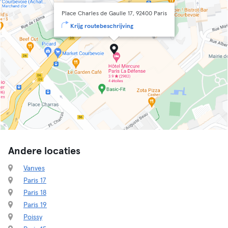
Place Charles de Gaulle 17, 92400 Paris
Krijg routebeschrijving
Andere locaties
Vanves
Paris 17
Paris 18
Paris 19
Poissy