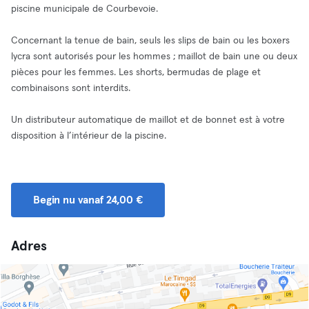
piscine municipale de Courbevoie.
Concernant la tenue de bain, seuls les slips de bain ou les boxers
lycra sont autorisés pour les hommes ; maillot de bain une ou deux
pièces pour les femmes. Les shorts, bermudas de plage et
combinaisons sont interdits.
Un distributeur automatique de maillot et de bonnet est à votre
disposition à l’intérieur de la piscine.
Begin nu vanaf 24,00 €
Adres