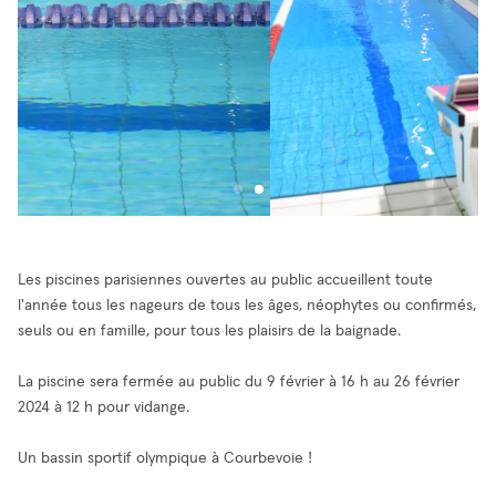
Les piscines parisiennes ouvertes au public accueillent toute
l'année tous les nageurs de tous les âges, néophytes ou confirmés,
seuls ou en famille, pour tous les plaisirs de la baignade.
La piscine sera fermée au public du 9 février à 16 h au 26 février
2024 à 12 h pour vidange.
Un bassin sportif olympique à Courbevoie !