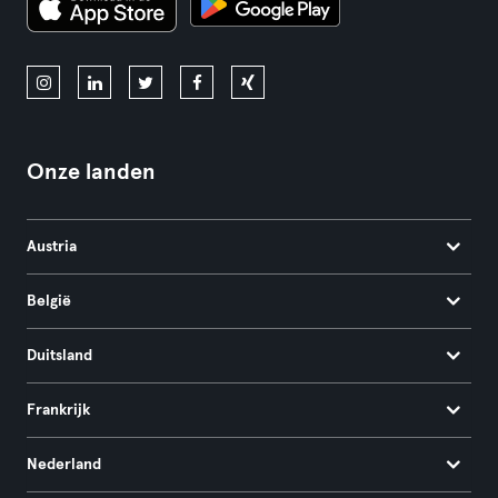
Onze landen
Austria
België
Duitsland
Frankrijk
Nederland