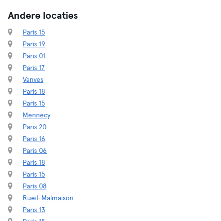
Andere locaties
Paris 15
Paris 19
Paris 01
Paris 17
Vanves
Paris 18
Paris 15
Mennecy
Paris 20
Paris 16
Paris 06
Paris 18
Paris 15
Paris 08
Rueil-Malmaison
Paris 13