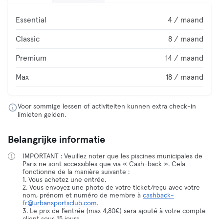
Essential
4 / maand
Classic
8 / maand
Premium
14 / maand
Max
18 / maand
Voor sommige lessen of activiteiten kunnen extra check-in
limieten gelden.
Belangrijke informatie
IMPORTANT : Veuillez noter que les piscines municipales de
Paris ne sont accessibles que via « Cash-back ». Cela
fonctionne de la manière suivante :
1. Vous achetez une entrée.
2. Vous envoyez une photo de votre ticket/reçu avec votre
nom, prénom et numéro de membre à
cashback-
fr@urbansportsclub.com.
3. Le prix de l’entrée (max 4,80€) sera ajouté à votre compte