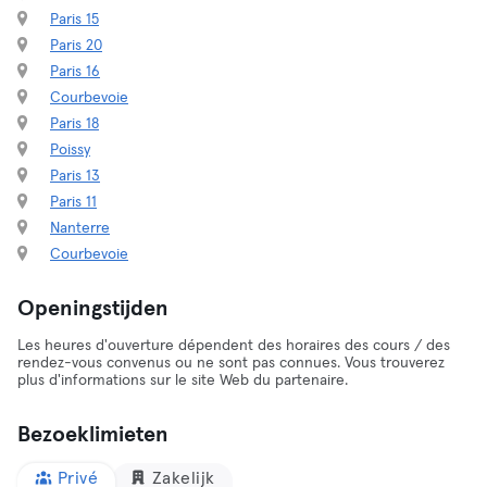
Paris 15
Paris 20
Paris 16
Courbevoie
Paris 18
Poissy
Paris 13
Paris 11
Nanterre
Courbevoie
Openingstijden
Les heures d'ouverture dépendent des horaires des cours / des
rendez-vous convenus ou ne sont pas connues. Vous trouverez
plus d'informations sur le site Web du partenaire.
Bezoeklimieten
Privé
Zakelijk