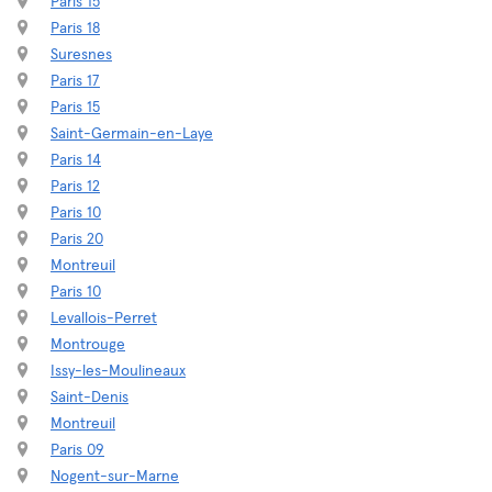
Paris 15
Paris 18
Suresnes
Paris 17
Paris 15
Saint-Germain-en-Laye
Paris 14
Paris 12
Paris 10
Paris 20
Montreuil
Paris 10
Levallois-Perret
Montrouge
Issy-les-Moulineaux
Saint-Denis
Montreuil
Paris 09
Nogent-sur-Marne