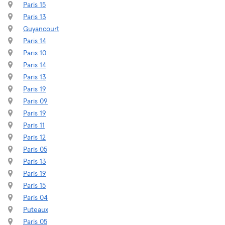
Paris 15
Paris 13
Guyancourt
Paris 14
Paris 10
Paris 14
Paris 13
Paris 19
Paris 09
Paris 19
Paris 11
Paris 12
Paris 05
Paris 13
Paris 19
Paris 15
Paris 04
Puteaux
Paris 05