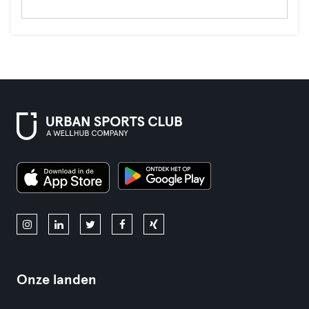
Onze landen