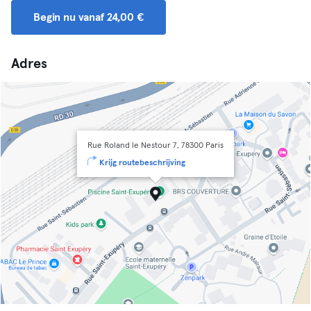
Begin nu vanaf 24,00 €
Adres
Rue Roland le Nestour 7, 78300 Paris
Krijg routebeschrijving