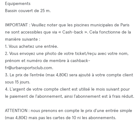
Equipements
Bassin couvert de 25 m.
IMPORTANT : Veuillez noter que les piscines municipales de Paris
ne sont accessibles que via « Cash-back ». Cela fonctionne de la
manière suivante :
1. Vous achetez une entrée.
2. Vous envoyez une photo de votre ticket/reçu avec votre nom,
prénom et numéro de membre à
cashback-
fr@urbansportsclub.com
.
3. Le prix de l’entrée (max 4,80€) sera ajouté à votre compte client
sous 15 jours.
4. L'argent de votre compte client est utilisé le mois suivant pour
le paiement de l'abonnement, ainsi l'abonnement est à frais réduit.
ATTENTION : nous prenons en compte le prix d'une entrée simple
(max 4,80€) mais pas les cartes de 10 ni les abonnements.