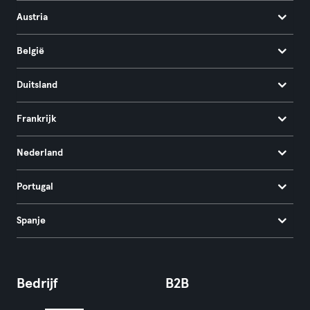
Austria
België
Duitsland
Frankrijk
Nederland
Portugal
Spanje
Bedrijf
B2B