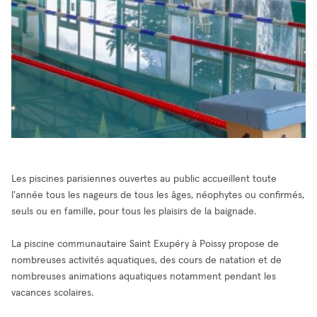
Les piscines parisiennes ouvertes au public accueillent toute
l'année tous les nageurs de tous les âges, néophytes ou confirmés,
seuls ou en famille, pour tous les plaisirs de la baignade.
La piscine communautaire Saint Exupéry à Poissy propose de
nombreuses activités aquatiques, des cours de natation et de
nombreuses animations aquatiques notamment pendant les
vacances scolaires.