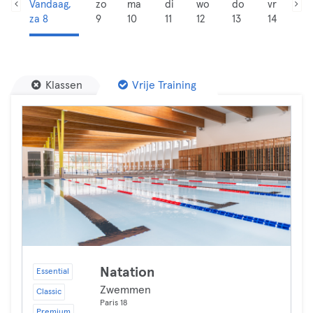
Vandaag,
zo
ma
di
wo
do
vr
za 8
9
10
11
12
13
14
Klassen
Vrije Training
Natation
Essential
Zwemmen
Classic
Paris 18
Premium