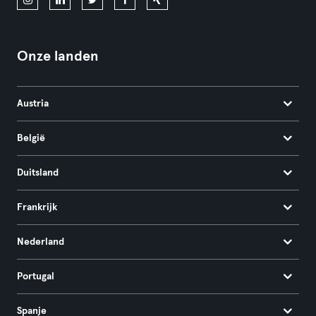
Onze landen
Austria
België
Duitsland
Frankrijk
Nederland
Portugal
Spanje