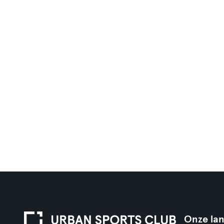
Onze la