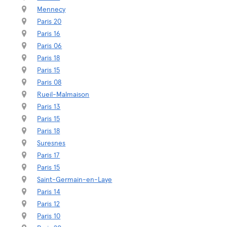
Mennecy
Paris 20
Paris 16
Paris 06
Paris 18
Paris 15
Paris 08
Rueil-Malmaison
Paris 13
Paris 15
Paris 18
Suresnes
Paris 17
Paris 15
Saint-Germain-en-Laye
Paris 14
Paris 12
Paris 10