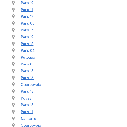
Paris 19
Paris 11
Paris 12
Paris 05
Paris 13
Paris 19
Paris 15
Paris 04
Puteaux
Paris 05
Paris 15
Paris 16
Courbevoie
Paris 18
Poissy
Paris 13
Paris 11
Nanterre
Courbevoie