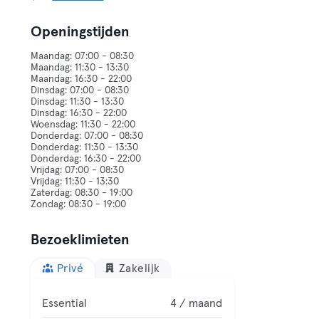
Openingstijden
Maandag: 07:00 - 08:30
Maandag: 11:30 - 13:30
Maandag: 16:30 - 22:00
Dinsdag: 07:00 - 08:30
Dinsdag: 11:30 - 13:30
Dinsdag: 16:30 - 22:00
Woensdag: 11:30 - 22:00
Donderdag: 07:00 - 08:30
Donderdag: 11:30 - 13:30
Donderdag: 16:30 - 22:00
Vrijdag: 07:00 - 08:30
Vrijdag: 11:30 - 13:30
Zaterdag: 08:30 - 19:00
Bezoeklimieten
Privé
Zakelijk
Essential
4 / maand