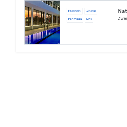
Nat
Essential
Classic
Zwe
Premium
Max