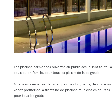
Les piscines parisiennes ouvertes au public accueillent toute l
seuls ou en famille, pour tous les plaisirs de la baignade.
Que vous ayez envie de faire quelques longueurs, de suivre un
venez profiter de la trentaine de piscines municipales de Paris.
pour tous les goûts !