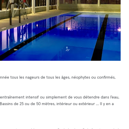
'année tous les nageurs de tous les âges, néophytes ou confirmés,
 entraînement intensif ou simplement de vous détendre dans l’eau,
 Bassins de 25 ou de 50 mètres, intérieur ou extérieur … Il y en a