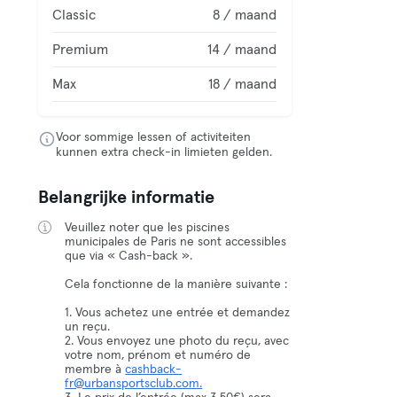
Classic
8 / maand
Premium
14 / maand
Max
18 / maand
Voor sommige lessen of activiteiten
kunnen extra check-in limieten gelden.
Belangrijke informatie
Veuillez noter que les piscines
municipales de Paris ne sont accessibles
que via « Cash-back ».
Cela fonctionne de la manière suivante :
1. Vous achetez une entrée et demandez
un reçu.
2. Vous envoyez une photo du reçu, avec
votre nom, prénom et numéro de
membre à
cashback-
fr@urbansportsclub.com.