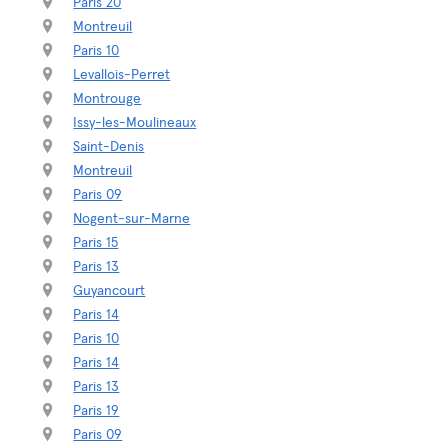
Paris 20
Montreuil
Paris 10
Levallois-Perret
Montrouge
Issy-les-Moulineaux
Saint-Denis
Montreuil
Paris 09
Nogent-sur-Marne
Paris 15
Paris 13
Guyancourt
Paris 14
Paris 10
Paris 14
Paris 13
Paris 19
Paris 09