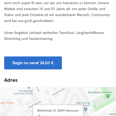
zero noch super fit sein, um bei uns trainieren zu können. Unsere
Mädels sind zwischen 14 und 53 Jahre alt, von jeder Größe und
Statur und jede Einzelne ist ein wunderbarer Mensch. Community
wird bei uns groß geschrieben!
Unser Angebot umfasst weiterhin TwerXout, Langhantelfitness,
Stretching und Faszientraining.
Begin nu vanaf 24,00 €
Adres
Mittelfelde 10, 30519 Hannover