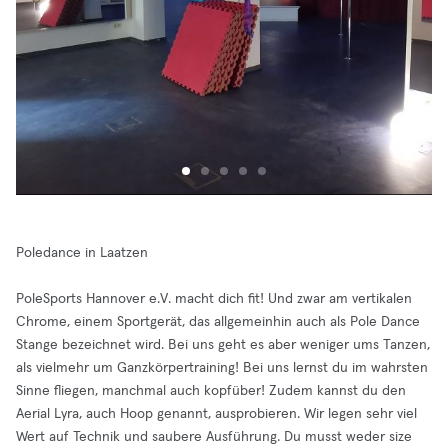
Poledance in Laatzen
PoleSports Hannover e.V. macht dich fit! Und zwar am vertikalen
Chrome, einem Sportgerät, das allgemeinhin auch als Pole Dance
Stange bezeichnet wird. Bei uns geht es aber weniger ums Tanzen,
als vielmehr um Ganzkörpertraining! Bei uns lernst du im wahrsten
Sinne fliegen, manchmal auch kopfüber! Zudem kannst du den
Aerial Lyra, auch Hoop genannt, ausprobieren. Wir legen sehr viel
Wert auf Technik und saubere Ausführung. Du musst weder size