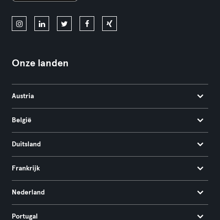
Onze landen
Austria
België
Duitsland
Frankrijk
Nederland
Portugal