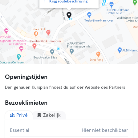
Krijg routebeschrijving
Openingstijden
Den genauen Kursplan findest du auf der Website des Partners
Bezoeklimieten
Privé
Zakelijk
Essential
Hier niet beschikbaar