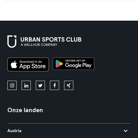
Onze landen
Austria