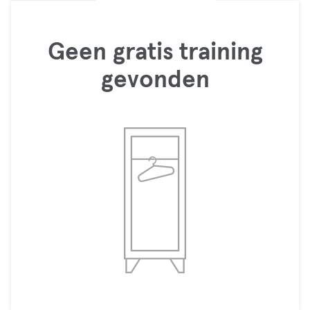
Geen gratis training
gevonden