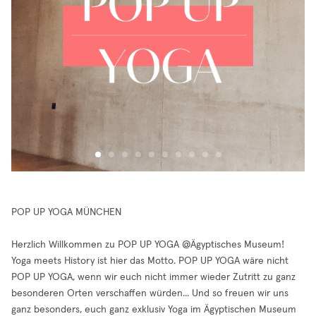
POP UP YOGA MÜNCHEN
Herzlich Willkommen zu POP UP YOGA @Ägyptisches Museum!
Yoga meets History ist hier das Motto. POP UP YOGA wäre nicht
POP UP YOGA, wenn wir euch nicht immer wieder Zutritt zu ganz
besonderen Orten verschaffen würden... Und so freuen wir uns
ganz besonders, euch ganz exklusiv Yoga im Ägyptischen Museum