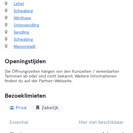
Lehel
Schwabing
Wörthsee
Untersendling
Sendling
Schwabing
Maxvorstadt
Openingstijden
Die Öffnungszeiten hängen von den Kurszeiten / vereinbarten
Terminen ab oder sind nicht bekannt. Weitere Informationen
findest du auf der Partner-Webseite.
Bezoeklimieten
Privé
Zakelijk
Essential
Hier niet beschikbaar