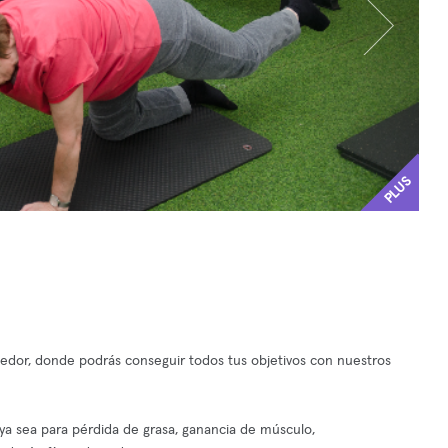
PLUS
gedor, donde podrás conseguir todos tus objetivos con nuestros
 ya sea para pérdida de grasa, ganancia de músculo,