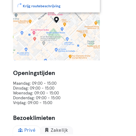
Krijg routebeschrijving
Openingstijden
Maandag: 09:00 - 15:00
Dinsdag: 09:00 - 15:00
Woensdag: 09:00 - 15:00
Donderdag: 09:00 - 15:00
Bezoeklimieten
Privé
Zakelijk