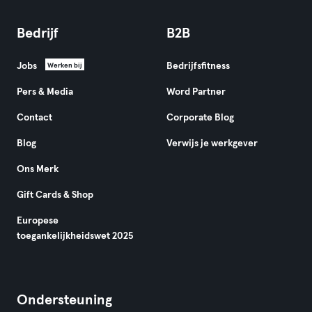
Bedrijf
B2B
Jobs
Bedrijfsfitness
Werken bij
Pers & Media
Word Partner
Contact
Corporate Blog
Blog
Verwijs je werkgever
Ons Merk
Gift Cards & Shop
Europese
toegankelijkheidswet 2025
Ondersteuning