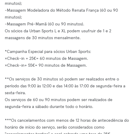
minutos);
-Massagem Modeladora do Método Renata França (60 ou 90
minutos);
-Massagem Pré-Mamã (60 ou 90 minutos).
Os sócios da Urban Sports L e XL podem usufruir de 1 e 2
massagens de 30 minutos mensalmente.
*Campanha Especial para sócios Urban Sports:
×Check-in + 25€= 60 minutos de Massagem.
×Check-in+ 55€= 90 minutos de Massagem.
**Os serviços de 30 minutos só podem ser realizados entre o
período das 9:00 às 12:00 e das 14:00 às 17:00 de segunda-feira a
sexta-feira.
Os serviços de 60 ou 90 minutos podem ser realizados de
segunda-feira a sábado durante todo o horário.
***Os cancelamentos com menos de 12 horas de antecedência do
horário de início do serviço, serão considerados como