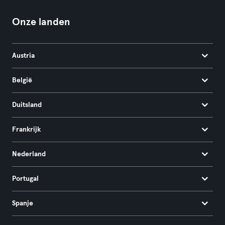
Onze landen
Austria
België
Duitsland
Frankrijk
Nederland
Portugal
Spanje