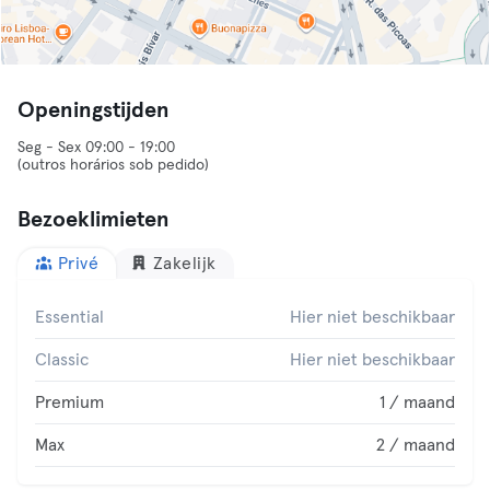
Openingstijden
Seg - Sex 09:00 - 19:00
(outros horários sob pedido)
Bezoeklimieten
Privé
Zakelijk
Essential
Hier niet beschikbaar
Classic
Hier niet beschikbaar
Premium
1 / maand
Max
2 / maand