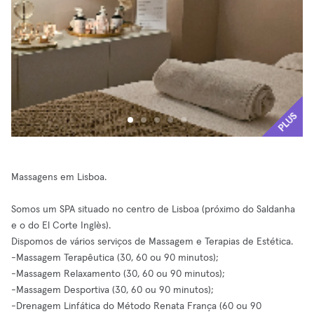
PLUS
Massagens em Lisboa.
Somos um SPA situado no centro de Lisboa (próximo do Saldanha
e o do El Corte Inglès).
Dispomos de vários serviços de Massagem e Terapias de Estética.
-Massagem Terapêutica (30, 60 ou 90 minutos);
-Massagem Relaxamento (30, 60 ou 90 minutos);
-Massagem Desportiva (30, 60 ou 90 minutos);
-Drenagem Linfática do Método Renata França (60 ou 90