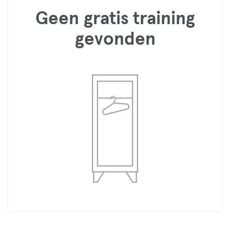
Geen gratis training
gevonden