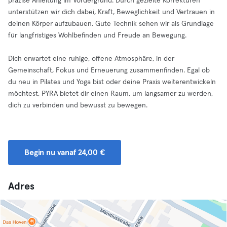
präzise Anleitung im Vordergrund. Durch gezielte Korrekturen
unterstützen wir dich dabei, Kraft, Beweglichkeit und Vertrauen in
deinen Körper aufzubauen. Gute Technik sehen wir als Grundlage
für langfristiges Wohlbefinden und Freude an Bewegung.
Dich erwartet eine ruhige, offene Atmosphäre, in der
Gemeinschaft, Fokus und Erneuerung zusammenfinden. Egal ob
du neu in Pilates und Yoga bist oder deine Praxis weiterentwickeln
möchtest, PYRA bietet dir einen Raum, um langsamer zu werden,
dich zu verbinden und bewusst zu bewegen.
Begin nu vanaf 24,00 €
Adres