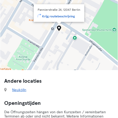
Pannierstraße 24, 12047 Berlin
Krijg routebeschrijving
Andere locaties
Neukölln
Openingstijden
Die Öffnungszeiten hängen von den Kurszeiten / vereinbarten
Terminen ab oder sind nicht bekannt. Weitere Informationen