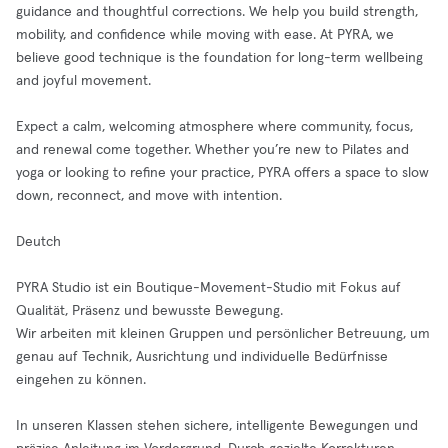
guidance and thoughtful corrections. We help you build strength,
mobility, and confidence while moving with ease. At PYRA, we
believe good technique is the foundation for long-term wellbeing
and joyful movement.
Expect a calm, welcoming atmosphere where community, focus,
and renewal come together. Whether you’re new to Pilates and
yoga or looking to refine your practice, PYRA offers a space to slow
down, reconnect, and move with intention.
Deutch
PYRA Studio ist ein Boutique-Movement-Studio mit Fokus auf
Qualität, Präsenz und bewusste Bewegung.
Wir arbeiten mit kleinen Gruppen und persönlicher Betreuung, um
genau auf Technik, Ausrichtung und individuelle Bedürfnisse
eingehen zu können.
In unseren Klassen stehen sichere, intelligente Bewegungen und