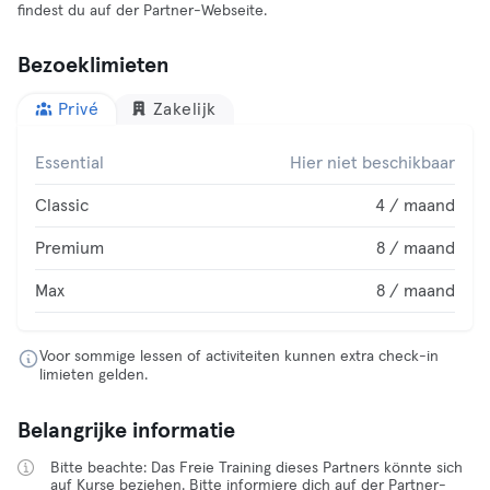
findest du auf der Partner-Webseite.
Bezoeklimieten
Privé
Zakelijk
Essential
Hier niet beschikbaar
Classic
4 / maand
Premium
8 / maand
Max
8 / maand
Voor sommige lessen of activiteiten kunnen extra check-in
limieten gelden.
Belangrijke informatie
Bitte beachte: Das Freie Training dieses Partners könnte sich
auf Kurse beziehen. Bitte informiere dich auf der Partner-