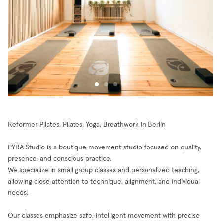
Reformer Pilates, Pilates, Yoga, Breathwork in Berlin
PYRA Studio is a boutique movement studio focused on quality,
presence, and conscious practice.
We specialize in small group classes and personalized teaching,
allowing close attention to technique, alignment, and individual
needs.
Our classes emphasize safe, intelligent movement with precise