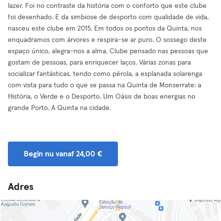
lazer. Foi no contraste da história com o conforto que este clube
foi desenhado. E da simbiose de desporto com qualidade de vida,
nasceu este clube em 2015. Em todos os pontos da Quinta, nos
enquadramos com árvores e respira-se ar puro. O sossego deste
espaço único, alegra-nos a alma. Clube pensado nas pessoas que
gostam de pessoas, para enriquecer laços. Várias zonas para
socializar fantásticas, tendo como pérola, a esplanada solarenga
com vista para tudo o que se passa na Quinta de Monserrate: a
História, o Verde e o Desporto. Um Oásis de boas energias no
grande Porto. A Quinta na cidade.
Begin nu vanaf 24,00 €
Adres