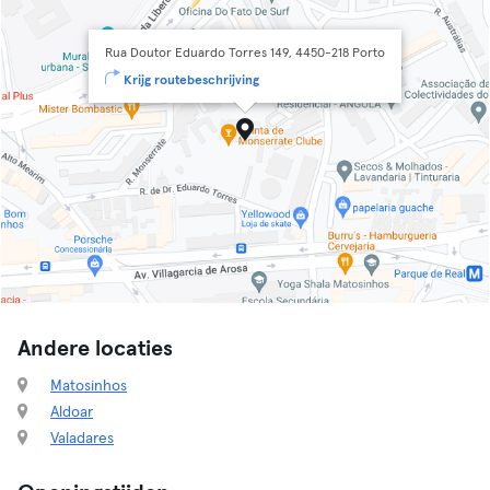
Rua Doutor Eduardo Torres 149, 4450-218 Porto
Krijg routebeschrijving
Andere locaties
Matosinhos
Aldoar
Valadares