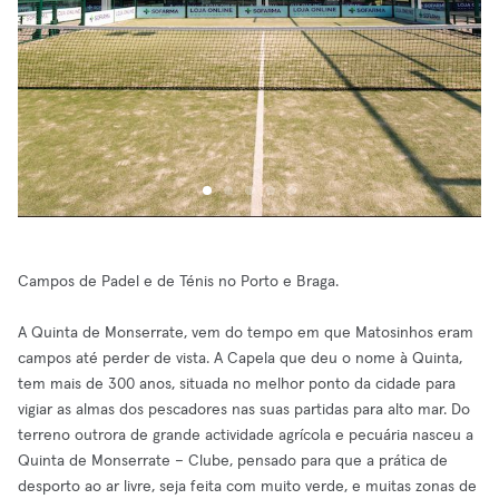
Campos de Padel e de Ténis no Porto e Braga.
A Quinta de Monserrate, vem do tempo em que Matosinhos eram
campos até perder de vista. A Capela que deu o nome à Quinta,
tem mais de 300 anos, situada no melhor ponto da cidade para
vigiar as almas dos pescadores nas suas partidas para alto mar. Do
terreno outrora de grande actividade agrícola e pecuária nasceu a
Quinta de Monserrate – Clube, pensado para que a prática de
desporto ao ar livre, seja feita com muito verde, e muitas zonas de