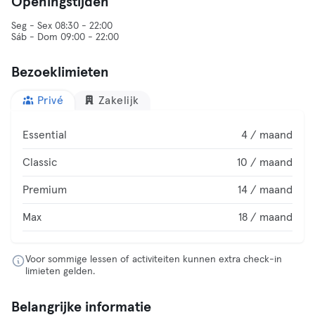
Openingstijden
Seg - Sex 08:30 - 22:00
Sáb - Dom 09:00 - 22:00
Bezoeklimieten
Privé
Zakelijk
Essential
4 / maand
Classic
10 / maand
Premium
14 / maand
Max
18 / maand
Voor sommige lessen of activiteiten kunnen extra check-in
limieten gelden.
Belangrijke informatie