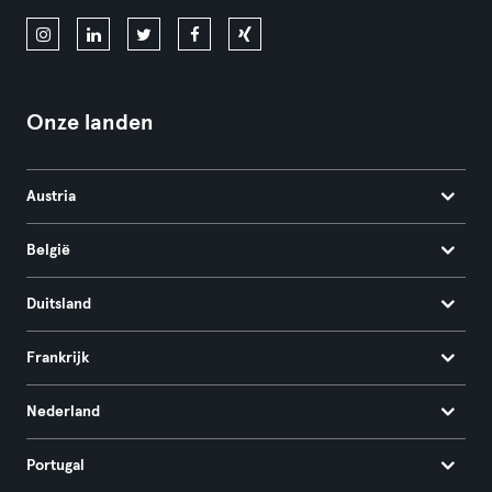
Onze landen
Austria
België
Duitsland
Frankrijk
Nederland
Portugal