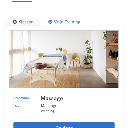
Klassen
Vrije Training
Massage
Premium
Massage
Max
Wedding