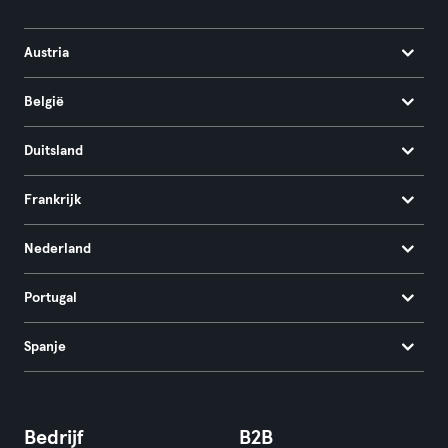
Austria
België
Duitsland
Frankrijk
Nederland
Portugal
Spanje
Bedrijf
B2B