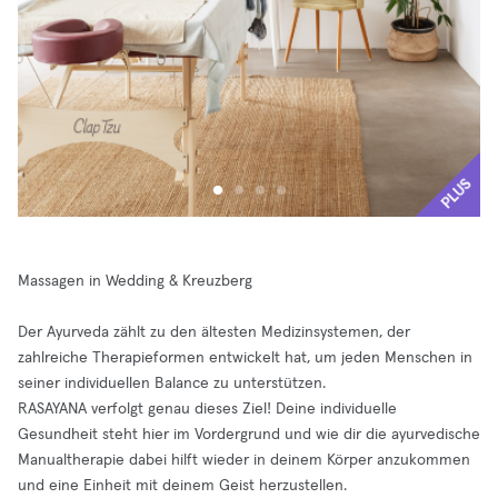
PLUS
Massagen in Wedding & Kreuzberg
Der Ayurveda zählt zu den ältesten Medizinsystemen, der
zahlreiche Therapieformen entwickelt hat, um jeden Menschen in
seiner individuellen Balance zu unterstützen.
RASAYANA verfolgt genau dieses Ziel! Deine individuelle
Gesundheit steht hier im Vordergrund und wie dir die ayurvedische
Manualtherapie dabei hilft wieder in deinem Körper anzukommen
und eine Einheit mit deinem Geist herzustellen.