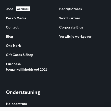
Jobs
Bedrijfsfitness
Werken bij
Pers & Media
Word Partner
Contact
Corporate Blog
Blog
Verwijs je werkgever
Ons Merk
Gift Cards & Shop
Europese
toegankelijkheidswet 2025
Ondersteuning
Helpcentrum