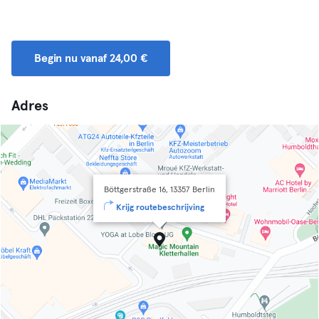
Begin nu vanaf 24,00 €
Adres
Böttgerstraße 16, 13357 Berlin
Krijg routebeschrijving