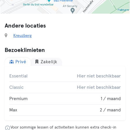
Andere locaties
Kreuzberg
Bezoeklimieten
Privé
Zakelijk
Essential
Hier niet beschikbaar
Classic
Hier niet beschikbaar
Premium
1 / maand
Max
2 / maand
Voor sommige lessen of activiteiten kunnen extra check-in