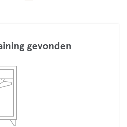
raining gevonden