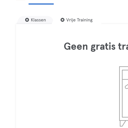
Klassen
Vrije Training
Geen gratis t