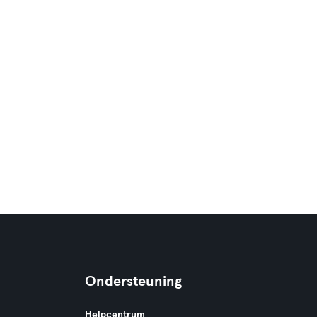
Ondersteuning
Helpcentrum