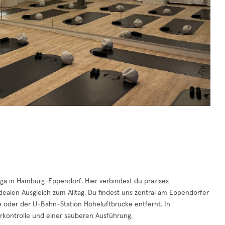
ga in Hamburg-Eppendorf. Hier verbindest du präzises
ealen Ausgleich zum Alltag. Du findest uns zentral am Eppendorfer
 oder der U-Bahn-Station Hoheluftbrücke entfernt. In
erkontrolle und einer sauberen Ausführung.