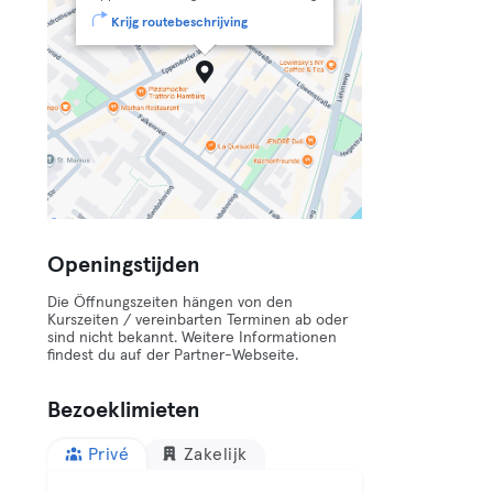
Krijg routebeschrijving
Openingstijden
Die Öffnungszeiten hängen von den
Kurszeiten / vereinbarten Terminen ab oder
sind nicht bekannt. Weitere Informationen
findest du auf der Partner-Webseite.
Bezoeklimieten
Privé
Zakelijk