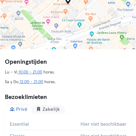
Openingstijden
Lu - Vi
10.00 - 21.00
horas.
Sa y Do
12.00 - 21.00
horas.
Bezoeklimieten
Privé
Zakelijk
Essential
Hier niet beschikbaar