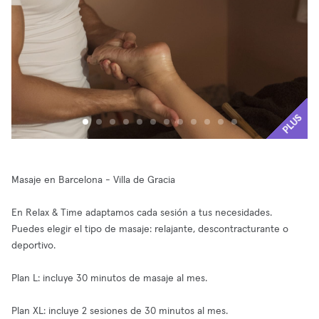
PLUS
Masaje en Barcelona - Villa de Gracia
En Relax & Time adaptamos cada sesión a tus necesidades.
Puedes elegir el tipo de masaje: relajante, descontracturante o
deportivo.
Plan L: incluye 30 minutos de masaje al mes.
Plan XL: incluye 2 sesiones de 30 minutos al mes.