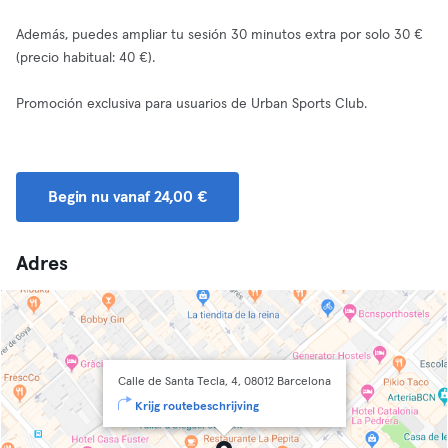
Además, puedes ampliar tu sesión 30 minutos extra por solo 30 €
(precio habitual: 40 €).
Promoción exclusiva para usuarios de Urban Sports Club.
Begin nu vanaf 24,00 €
Adres
Calle de Santa Tecla, 4, 08012 Barcelona
Krijg routebeschrijving