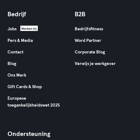
Bedrijf
B2B
Jobs
Bedrijfsfitness
Werken bij
Pers & Media
Word Partner
Contact
Corporate Blog
Blog
Verwijs je werkgever
Ons Merk
Gift Cards & Shop
Europese
toegankelijkheidswet 2025
Ondersteuning