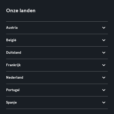
Onze landen
Austria
België
Duitsland
Frankrijk
Nederland
Portugal
Spanje