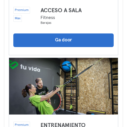
ACCESO A SALA
Premium
Fitness
Max
Barajas
Ga door
ENTRENAMIENTO
Premium