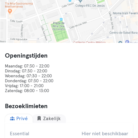
Openingstijden
Maandag: 07:30 - 22:00
Dinsdag: 07:30 - 22:00
Woensdag: 07:30 - 22:00
Donderdag: 07:30 - 22:00
Vrijdag: 17:00 - 21:00
Bezoeklimieten
Privé
Zakelijk
Essential
Hier niet beschikbaar