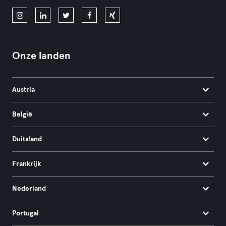
Onze landen
Austria
België
Duitsland
Frankrijk
Nederland
Portugal