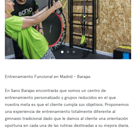
Entrenamiento Funcional en Madrid - Barajas
En Sano Barajas encontrarás que somos un centro de
entrenamiento personalizado y grupos reducidos en el que
nuestra meta es que el cliente cumpla sus objetivos. Proponemos
una experiencia de entrenamiento totalmente diferente al
gimnasio tradicional dado que le damos al cliente una orientación
oportuna en cada una de las rutinas destinadas a su mejora diaria.