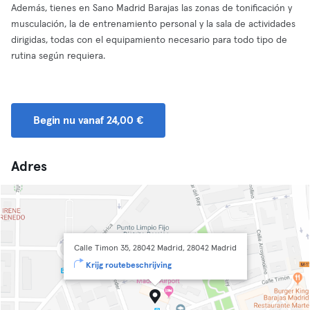
Además, tienes en Sano Madrid Barajas las zonas de tonificación y
musculación, la de entrenamiento personal y la sala de actividades
dirigidas, todas con el equipamiento necesario para todo tipo de
rutina según requiera.
Begin nu vanaf 24,00 €
Adres
Calle Timon 35, 28042 Madrid, 28042 Madrid
Krijg routebeschrijving