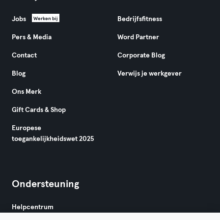
Jobs
Bedrijfsfitness
Werken bij
Pers & Media
Word Partner
Contact
Corporate Blog
Blog
Verwijs je werkgever
Ons Merk
Gift Cards & Shop
Europese
toegankelijkheidswet 2025
Ondersteuning
Helpcentrum