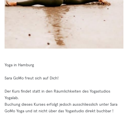
Yoga in Hamburg
Sara GoMo freut sich auf Dich!
Der Kurs findet statt in den Räumlichkeiten des Yogastudios
Yogalab.
Buchung dieses Kurses erfolgt jedoch ausschliesslich unter Sara
GoMo Yoga und ist nicht über das Yogastudio direkt buchbar !