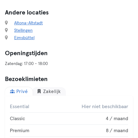
Andere locaties
Altona-Altstadt
Stellingen
Eimsbüttel
Openingstijden
Bezoeklimieten
Privé
Zakelijk
Essential
Hier niet beschikbaar
Classic
4 / maand
Premium
8 / maand