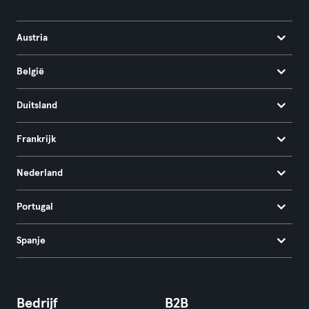
Austria
België
Duitsland
Frankrijk
Nederland
Portugal
Spanje
Bedrijf
B2B