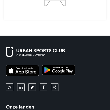
Onze landen