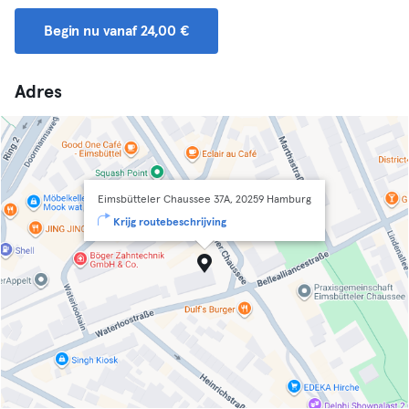
Begin nu vanaf 24,00 €
Adres
Eimsbütteler Chaussee 37A, 20259 Hamburg
Krijg routebeschrijving