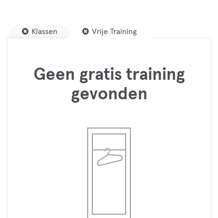
Klassen
Vrije Training
Geen gratis training
gevonden