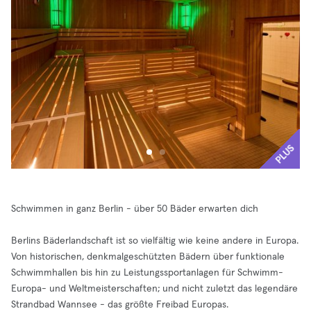
PLUS
Schwimmen in ganz Berlin - über 50 Bäder erwarten dich
Berlins Bäderlandschaft ist so vielfältig wie keine andere in Europa.
Von historischen, denkmalgeschützten Bädern über funktionale
Schwimmhallen bis hin zu Leistungssportanlagen für Schwimm-
Europa- und Weltmeisterschaften; und nicht zuletzt das legendäre
Strandbad Wannsee - das größte Freibad Europas.