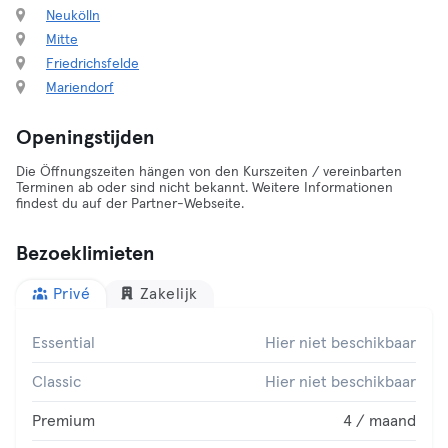
Neukölln
Mitte
Friedrichsfelde
Mariendorf
Openingstijden
Die Öffnungszeiten hängen von den Kurszeiten / vereinbarten
Terminen ab oder sind nicht bekannt. Weitere Informationen
findest du auf der Partner-Webseite.
Bezoeklimieten
Privé
Zakelijk
Essential
Hier niet beschikbaar
Classic
Hier niet beschikbaar
Premium
4 / maand