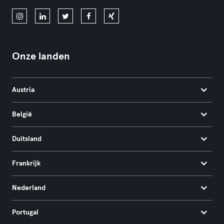
Onze landen
Austria
België
Duitsland
Frankrijk
Nederland
Portugal