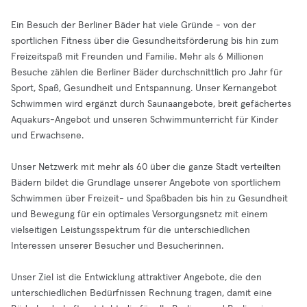
Ein Besuch der Berliner Bäder hat viele Gründe - von der
sportlichen Fitness über die Gesundheitsförderung bis hin zum
Freizeitspaß mit Freunden und Familie. Mehr als 6 Millionen
Besuche zählen die Berliner Bäder durchschnittlich pro Jahr für
Sport, Spaß, Gesundheit und Entspannung. Unser Kernangebot
Schwimmen wird ergänzt durch Saunaangebote, breit gefächertes
Aquakurs-Angebot und unseren Schwimmunterricht für Kinder
und Erwachsene.
Unser Netzwerk mit mehr als 60 über die ganze Stadt verteilten
Bädern bildet die Grundlage unserer Angebote von sportlichem
Schwimmen über Freizeit- und Spaßbaden bis hin zu Gesundheit
und Bewegung für ein optimales Versorgungsnetz mit einem
vielseitigen Leistungsspektrum für die unterschiedlichen
Interessen unserer Besucher und Besucherinnen.
Unser Ziel ist die Entwicklung attraktiver Angebote, die den
unterschiedlichen Bedürfnissen Rechnung tragen, damit eine