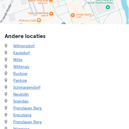
Andere locaties
Wilmersdorf
Kaulsdorf
Mitte
Wittenau
Buckow
Pankow
Schmargendorf
Neukölln
Spandau
Prenzlauer Berg
Kreuzberg
Prenzlauer Berg