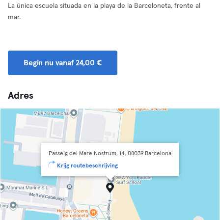
La única escuela situada en la playa de la Barceloneta, frente al
mar.
Begin nu vanaf 24,00 €
Adres
Passeig del Mare Nostrum, 14, 08039 Barcelona
Krijg routebeschrijving