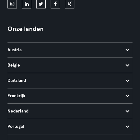
Onze landen
Austria
België
Duitsland
Frankrijk
Nederland
Portugal