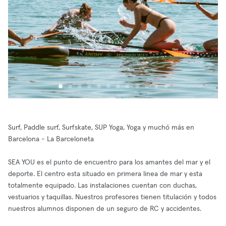
Surf, Paddle surf, Surfskate, SUP Yoga, Yoga y muchó más en
Barcelona - La Barceloneta
SEA YOU es el punto de encuentro para los amantes del mar y el
deporte. El centro esta situado en primera linea de mar y esta
totalmente equipado. Las instalaciones cuentan con duchas,
vestuarios y taquillas. Nuestros profesores tienen titulación y todos
nuestros alumnos disponen de un seguro de RC y accidentes.