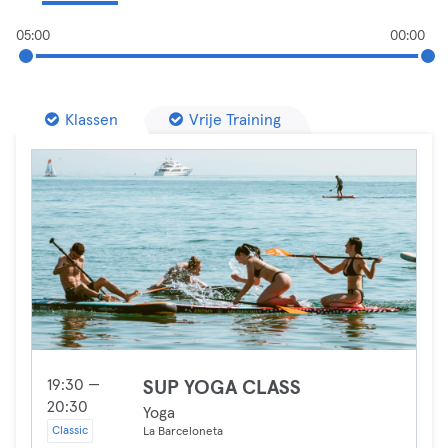
05:00
00:00
Klassen
Vrije Training
19:30 —
SUP YOGA CLASS
20:30
Yoga
Classic
La Barceloneta