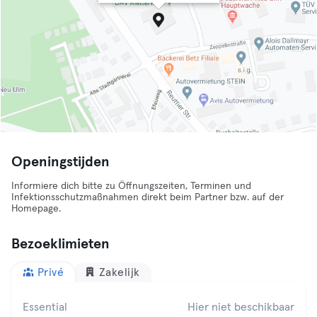
Openingstijden
Informiere dich bitte zu Öffnungszeiten, Terminen und
Infektionsschutzmaßnahmen direkt beim Partner bzw. auf der
Homepage.
Bezoeklimieten
Privé
Zakelijk
Essential
Hier niet beschikbaar