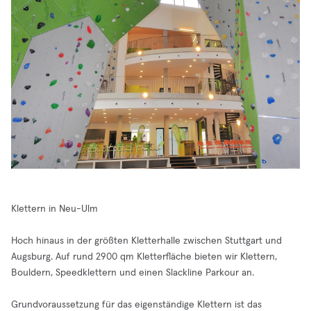
Klettern in Neu-Ulm
Hoch hinaus in der größten Kletterhalle zwischen Stuttgart und
Augsburg. Auf rund 2900 qm Kletterfläche bieten wir Klettern,
Bouldern, Speedklettern und einen Slackline Parkour an.
Grundvoraussetzung für das eigenständige Klettern ist das