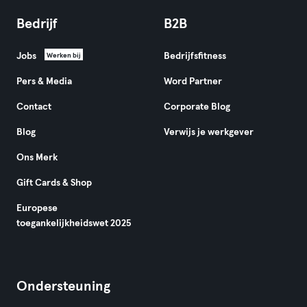
Bedrijf
B2B
Jobs
Bedrijfsfitness
Werken bij
Pers & Media
Word Partner
Contact
Corporate Blog
Blog
Verwijs je werkgever
Ons Merk
Gift Cards & Shop
Europese
toegankelijkheidswet 2025
Ondersteuning