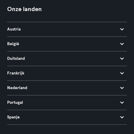
Onze landen
Austria
België
Duitsland
Frankrijk
Nederland
Portugal
Spanje