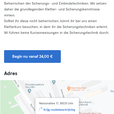
Beherrschen der Sicherungs- und Einbindetechniken. Wir setzen
daher die grundlegenden Kletter- und Sicherungskenntnisse
voraus.
Solltet ihr diese nicht beherrschen, könnt ihr bei uns einen
Kletterkurs besuchen, in dem ihr die Sicherungstechniken erlernt.
Wi führen keine Kurzeinweisungen in die Sicherungstechnik durch.
Begin nu vanaf 24,00 €
Adres
Nelsonallee 17, 89231 Ulm
Krijg routebeschrijving