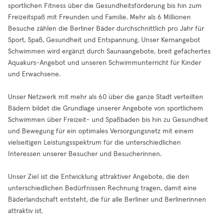
sportlichen Fitness über die Gesundheitsförderung bis hin zum
Freizeitspaß mit Freunden und Familie. Mehr als 6 Millionen
Besuche zählen die Berliner Bäder durchschnittlich pro Jahr für
Sport, Spaß, Gesundheit und Entspannung. Unser Kernangebot
Schwimmen wird ergänzt durch Saunaangebote, breit gefächertes
Aquakurs-Angebot und unseren Schwimmunterricht für Kinder
und Erwachsene.
Unser Netzwerk mit mehr als 60 über die ganze Stadt verteilten
Bädern bildet die Grundlage unserer Angebote von sportlichem
Schwimmen über Freizeit- und Spaßbaden bis hin zu Gesundheit
und Bewegung für ein optimales Versorgungsnetz mit einem
vielseitigen Leistungsspektrum für die unterschiedlichen
Interessen unserer Besucher und Besucherinnen.
Unser Ziel ist die Entwicklung attraktiver Angebote, die den
unterschiedlichen Bedürfnissen Rechnung tragen, damit eine
Bäderlandschaft entsteht, die für alle Berliner und Berlinerinnen
attraktiv ist.