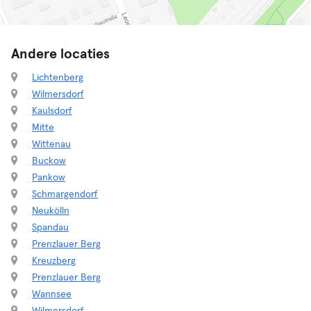
Andere locaties
Lichtenberg
Wilmersdorf
Kaulsdorf
Mitte
Wittenau
Buckow
Pankow
Schmargendorf
Neukölln
Spandau
Prenzlauer Berg
Kreuzberg
Prenzlauer Berg
Wannsee