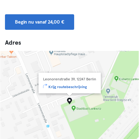
Begin nu vanaf 24,00 €
Adres
Leonorenstraße 39, 12247 Berlin
Krijg routebeschrijving