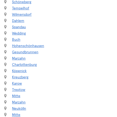
Schöneberg
Tempelhof
Wilmersdorf
Dahlem
Spandau
Wedding
Buch
Hohenschönhausen
Gesundbrunnen
Marzahn
Charlottenburg
Köpenick
Kreuzberg
Karow
Treptow
Mitte
Marzahn
Neukölln
Mitte