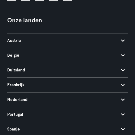
Onze landen
Austria
België
Duitsland
Frankrijk
Nederland
Portugal
Spanje