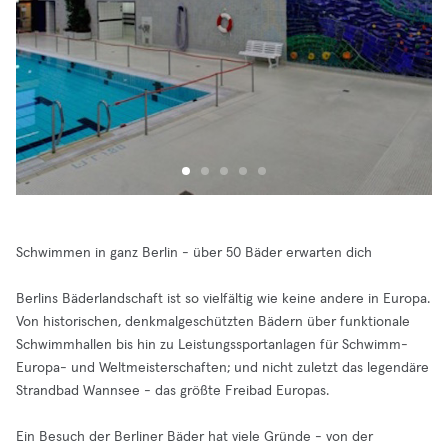
Schwimmen in ganz Berlin - über 50 Bäder erwarten dich
Berlins Bäderlandschaft ist so vielfältig wie keine andere in Europa.
Von historischen, denkmalgeschützten Bädern über funktionale
Schwimmhallen bis hin zu Leistungssportanlagen für Schwimm-
Europa- und Weltmeisterschaften; und nicht zuletzt das legendäre
Strandbad Wannsee - das größte Freibad Europas.
Ein Besuch der Berliner Bäder hat viele Gründe - von der