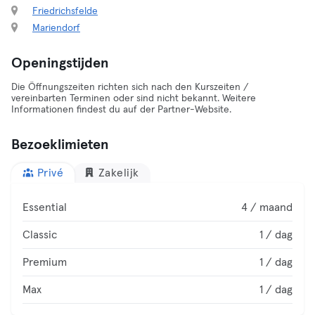
Friedrichsfelde
Mariendorf
Openingstijden
Die Öffnungszeiten richten sich nach den Kurszeiten /
vereinbarten Terminen oder sind nicht bekannt. Weitere
Informationen findest du auf der Partner-Website.
Bezoeklimieten
Privé
Zakelijk
Essential
4 / maand
Classic
1 / dag
Premium
1 / dag
Max
1 / dag