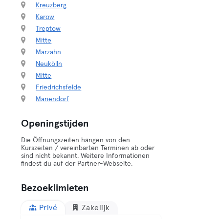
Kreuzberg
Karow
Treptow
Mitte
Marzahn
Neukölln
Mitte
Friedrichsfelde
Mariendorf
Openingstijden
Die Öffnungszeiten hängen von den
Kurszeiten / vereinbarten Terminen ab oder
sind nicht bekannt. Weitere Informationen
findest du auf der Partner-Webseite.
Bezoeklimieten
Privé
Zakelijk