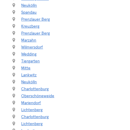
Neukölln
Spandau
Prenzlauer Berg
Kreuzberg
Prenzlauer Berg
Marzahn
Wilmersdorf
Wedding
Tiergarten
Mitte
Lankwitz
Neukölln
Charlottenburg
Oberschöneweide
Mariendorf
Lichtenberg
Charlottenburg
Lichtenberg