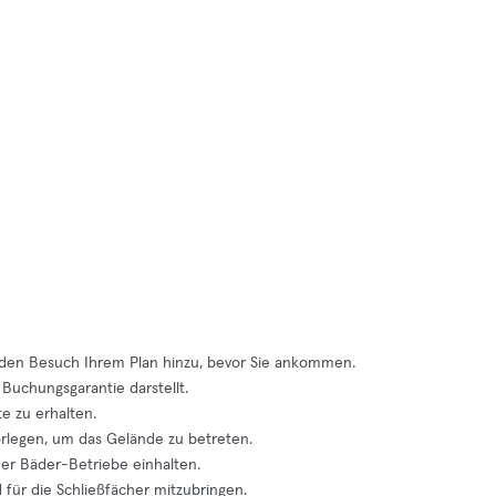
e den Besuch Ihrem Plan hinzu, bevor Sie ankommen.
Buchungsgarantie darstellt.
e zu erhalten.
orlegen, um das Gelände zu betreten.
er Bäder-Betriebe einhalten.
für die Schließfächer mitzubringen.