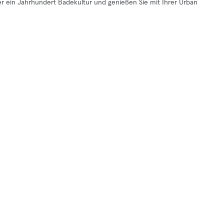
r ein Jahrhundert Badekultur und genießen Sie mit Ihrer Urban