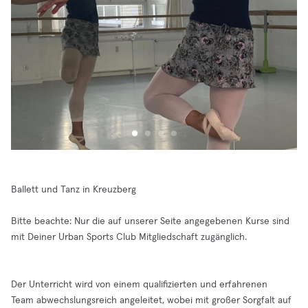
Ballett und Tanz in Kreuzberg
Bitte beachte: Nur die auf unserer Seite angegebenen Kurse sind
mit Deiner Urban Sports Club Mitgliedschaft zugänglich.
Der Unterricht wird von einem qualifizierten und erfahrenen
Team abwechslungsreich angeleitet, wobei mit großer Sorgfalt auf