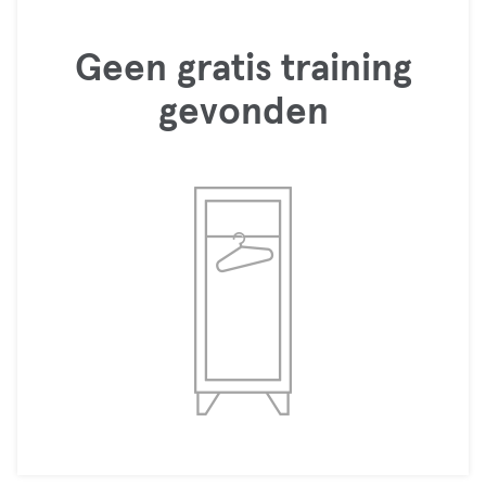
Geen gratis training
gevonden