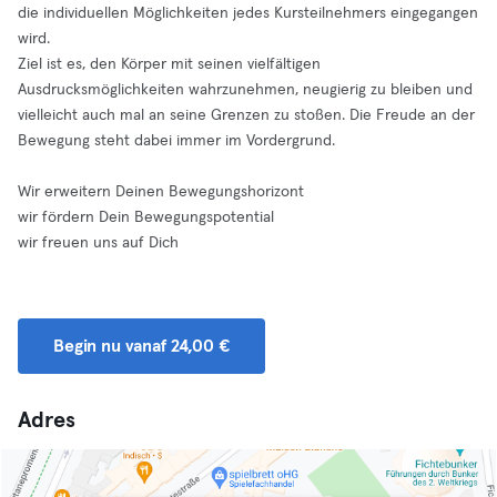
die individuellen Möglichkeiten jedes Kursteilnehmers eingegangen
wird.
Ziel ist es, den Körper mit seinen vielfältigen
Ausdrucksmöglichkeiten wahrzunehmen, neugierig zu bleiben und
vielleicht auch mal an seine Grenzen zu stoßen. Die Freude an der
Bewegung steht dabei immer im Vordergrund.
Wir erweitern Deinen Bewegungshorizont
wir fördern Dein Bewegungspotential
wir freuen uns auf Dich
Begin nu vanaf 24,00 €
Adres