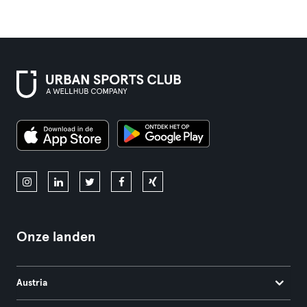
Onze landen
Austria