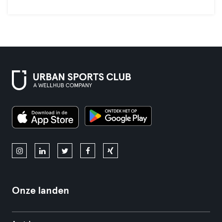
Onze landen