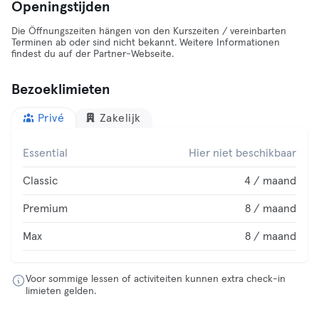
Openingstijden
Die Öffnungszeiten hängen von den Kurszeiten / vereinbarten
Terminen ab oder sind nicht bekannt. Weitere Informationen
findest du auf der Partner-Webseite.
Bezoeklimieten
Privé
Zakelijk
Essential
Hier niet beschikbaar
Classic
4 / maand
Premium
8 / maand
Max
8 / maand
Voor sommige lessen of activiteiten kunnen extra check-in
limieten gelden.