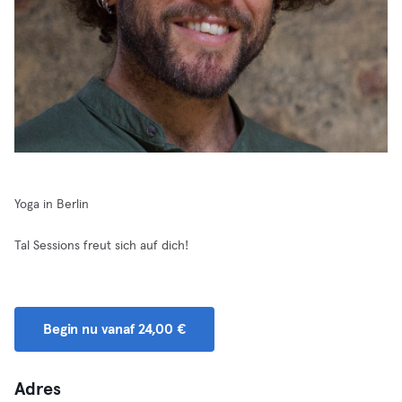
Yoga in Berlin
Tal Sessions freut sich auf dich!
Begin nu vanaf 24,00 €
Adres