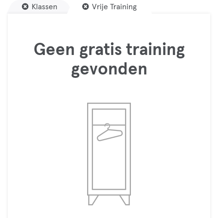
Klassen
Vrije Training
Geen gratis training
gevonden