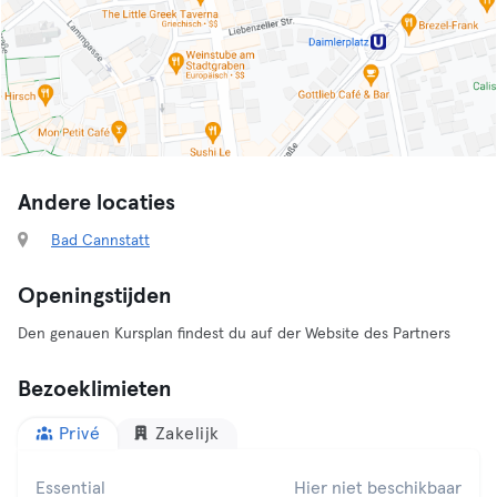
Andere locaties
Bad Cannstatt
Openingstijden
Den genauen Kursplan findest du auf der Website des Partners
Bezoeklimieten
Privé
Zakelijk
Essential
Hier niet beschikbaar