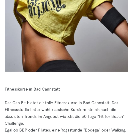
Fitnesskurse in Bad Cannstatt
Das Can Fit bietet dir tolle Fitnesskurse in Bad Cannstatt. Das
Fitnessstudio hat sowohl klassische Kursformate als auch die
absoluten Trends im Angebot wie z.B. die 30 Tage "Fit for Beach"
Challenge.
Egal ob BBP oder Pilates, eine Yogastunde "Bodega" oder Walking,