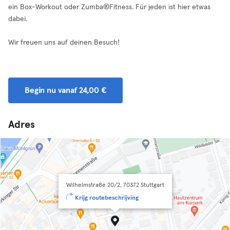
ein Box-Workout oder Zumba®Fitness. Für jeden ist hier etwas
dabei.​
Wir freuen uns auf deinen Besuch!
Begin nu vanaf 24,00 €
Adres
Wilhelmstraße 20/2, 70372 Stuttgart
Krijg routebeschrijving