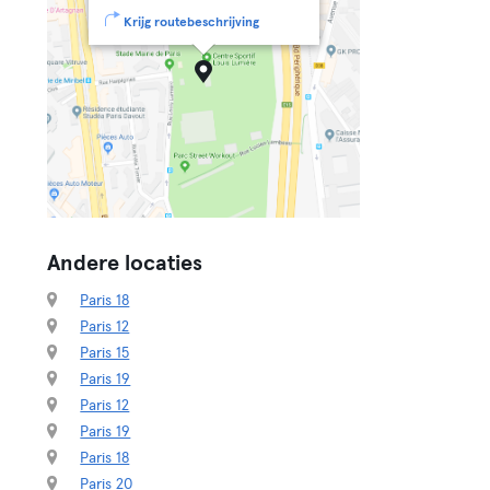
Krijg routebeschrijving
Andere locaties
Paris 18
Paris 12
Paris 15
Paris 19
Paris 12
Paris 19
Paris 18
Paris 20