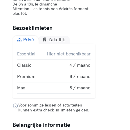
De 8h à 18h, le dimanche
Attention : les tennis non éclairés ferment
plus tôt.
Bezoeklimieten
Privé
Zakelijk
Essential
Hier niet beschikbaar
Classic
4 / maand
Premium
8 / maand
Max
8 / maand
Voor sommige lessen of activiteiten
kunnen extra check-in limieten gelden.
Belangrijke informatie