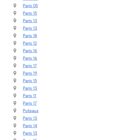
Paris 05
Paris 15
Paris 13
Paris 13
Paris 18
Paris 12
Paris 16
Paris 16
Paris 17
Paris 19
Paris 15
Paris 13
Paris 11
Paris 17
Puteaux
Paris 13
Paris 14
Paris 13