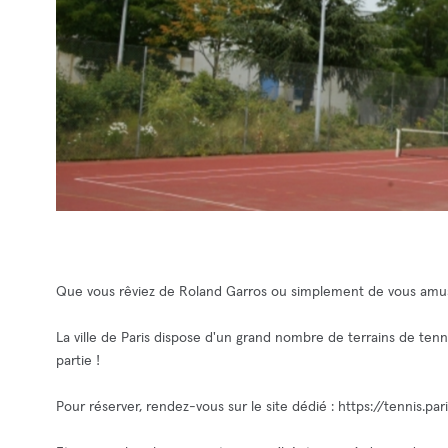
Que vous rêviez de Roland Garros ou simplement de vous amus
La ville de Paris dispose d'un grand nombre de terrains de tenni
partie !
Pour réserver, rendez-vous sur le site dédié : https://tennis.pari