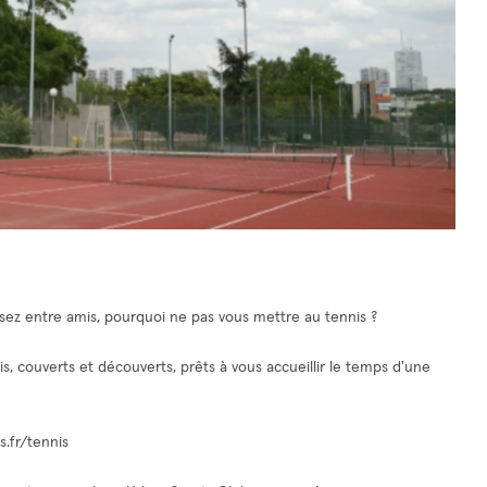
ez entre amis, pourquoi ne pas vous mettre au tennis ?
s, couverts et découverts, prêts à vous accueillir le temps d'une
s.fr/tennis