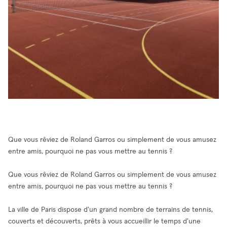
Que vous rêviez de Roland Garros ou simplement de vous amusez
entre amis, pourquoi ne pas vous mettre au tennis ?
Que vous rêviez de Roland Garros ou simplement de vous amusez
entre amis, pourquoi ne pas vous mettre au tennis ?
La ville de Paris dispose d'un grand nombre de terrains de tennis,
couverts et découverts, prêts à vous accueillir le temps d'une