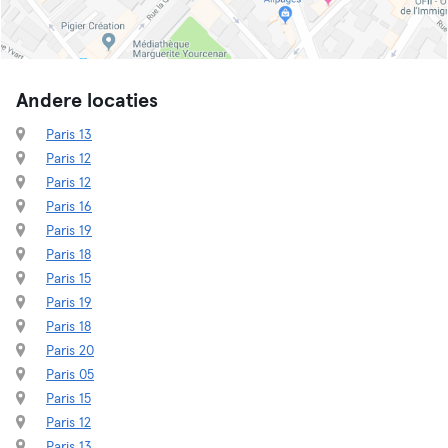
Andere locaties
Paris 13
Paris 12
Paris 12
Paris 16
Paris 19
Paris 18
Paris 15
Paris 19
Paris 18
Paris 20
Paris 05
Paris 15
Paris 12
Paris 13