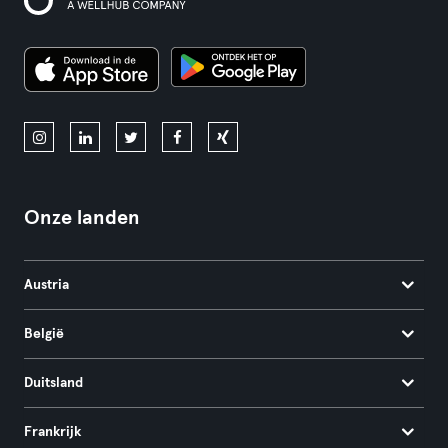
Onze landen
Austria
België
Duitsland
Frankrijk