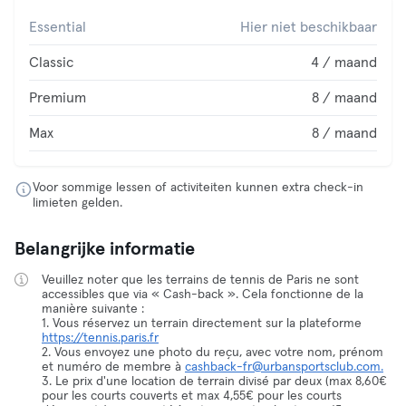
Essential
Hier niet beschikbaar
Classic
4 / maand
Premium
8 / maand
Max
8 / maand
Voor sommige lessen of activiteiten kunnen extra check-in
limieten gelden.
Belangrijke informatie
Veuillez noter que les terrains de tennis de Paris ne sont
accessibles que via « Cash-back ». Cela fonctionne de la
manière suivante :
1. Vous réservez un terrain directement sur la plateforme
https://tennis.paris.fr
2. Vous envoyez une photo du reçu, avec votre nom, prénom
et numéro de membre à
cashback-fr@urbansportsclub.com.
3. Le prix d'une location de terrain divisé par deux (max 8,60€
pour les courts couverts et max 4,55€ pour les courts