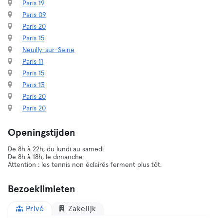
Paris 19
Paris 09
Paris 20
Paris 15
Neuilly-sur-Seine
Paris 11
Paris 15
Paris 13
Paris 20
Paris 20
Openingstijden
De 8h à 22h, du lundi au samedi
De 8h à 18h, le dimanche
Attention : les tennis non éclairés ferment plus tôt.
Bezoeklimieten
Privé
Zakelijk