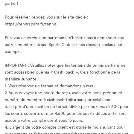
partie !
Pour réserver, rendez-vous sur le site dédié :
https://tennis.paris.fr/tennis
Et si vous cherchez un partenaire, n'hésitez pas à demander aux
autres membres Urban Sports Club sur nos réseaux sociaux par
exemple.
IMPORTANT : Veuillez noter que les terrains de tennis de Paris ne
sont accessibles que via « Cash-back ». Cela fonctionne de la
manière suivante :
1. Vous réservez un terrain et demandez un reçu.
2. Vous envoyez une photo du reçu, avec votre nom, prénom et
numéro de membre à
cashback-fr@urbansportsclub.com
.
3. Le prix d'une location de terrain divisé par deux (max 8,60€ pour
les courts couverts et max 4,60€ pour les courts découverts) sera
ajouté à votre compte client sous 15 jours.
4. L'argent de votre compte client est utilisé le mois suivant pour