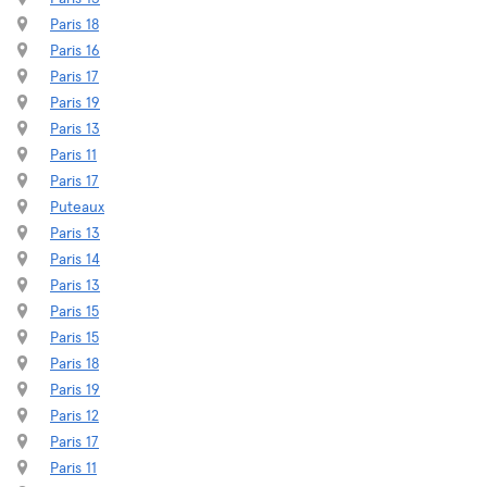
Paris 18
Paris 16
Paris 17
Paris 19
Paris 13
Paris 11
Paris 17
Puteaux
Paris 13
Paris 14
Paris 13
Paris 15
Paris 15
Paris 18
Paris 19
Paris 12
Paris 17
Paris 11