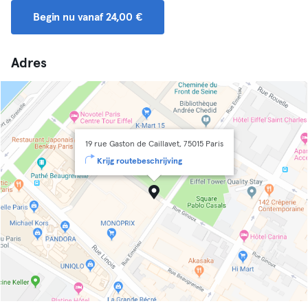
Begin nu vanaf 24,00 €
Adres
19 rue Gaston de Caillavet, 75015 Paris
Krijg routebeschrijving