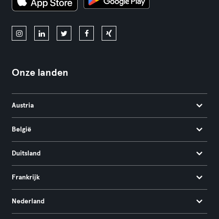
Onze landen
Austria
België
Duitsland
Frankrijk
Nederland