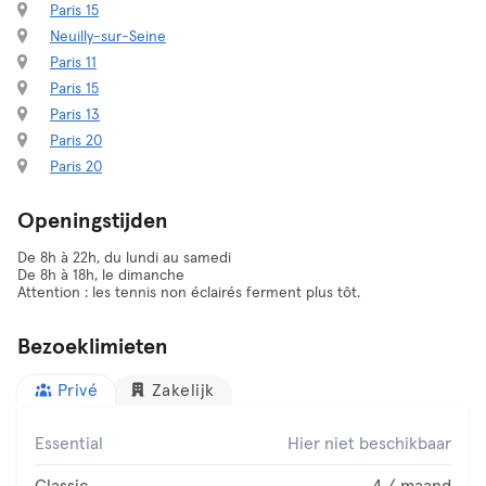
Paris 15
Neuilly-sur-Seine
Paris 11
Paris 15
Paris 13
Paris 20
Paris 20
Openingstijden
De 8h à 22h, du lundi au samedi
De 8h à 18h, le dimanche
Attention : les tennis non éclairés ferment plus tôt.
Bezoeklimieten
Privé
Zakelijk
Essential
Hier niet beschikbaar