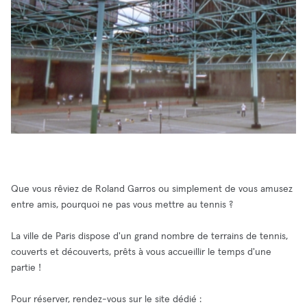
Que vous rêviez de Roland Garros ou simplement de vous amusez
entre amis, pourquoi ne pas vous mettre au tennis ?
La ville de Paris dispose d'un grand nombre de terrains de tennis,
couverts et découverts, prêts à vous accueillir le temps d'une
partie !
Pour réserver, rendez-vous sur le site dédié :