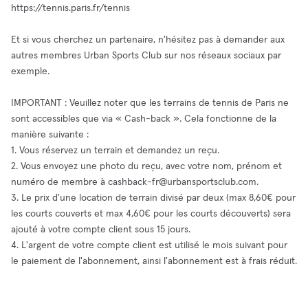
https://tennis.paris.fr/tennis
Et si vous cherchez un partenaire, n'hésitez pas à demander aux
autres membres Urban Sports Club sur nos réseaux sociaux par
exemple.
IMPORTANT : Veuillez noter que les terrains de tennis de Paris ne
sont accessibles que via « Cash-back ». Cela fonctionne de la
manière suivante :
1. Vous réservez un terrain et demandez un reçu.
2. Vous envoyez une photo du reçu, avec votre nom, prénom et
numéro de membre à
cashback-fr@urbansportsclub.com
.
3. Le prix d'une location de terrain divisé par deux (max 8,60€ pour
les courts couverts et max 4,60€ pour les courts découverts) sera
ajouté à votre compte client sous 15 jours.
4. L'argent de votre compte client est utilisé le mois suivant pour
le paiement de l'abonnement, ainsi l'abonnement est à frais réduit.