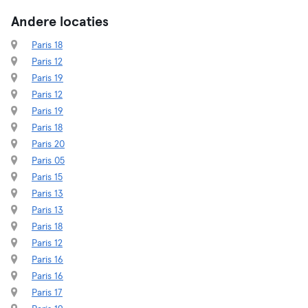
Andere locaties
Paris 18
Paris 12
Paris 19
Paris 12
Paris 19
Paris 18
Paris 20
Paris 05
Paris 15
Paris 13
Paris 13
Paris 18
Paris 12
Paris 16
Paris 16
Paris 17