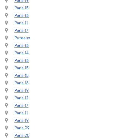
Paris 19
Paris 15
Paris 13
Paris 11
Paris 17
Puteaux
Paris 13
Paris 14
Paris 13
Paris 15
Paris 15
Paris 18
Paris 19
Paris 12
Paris 17
Paris 11
Paris 19
Paris 09
Paris 20