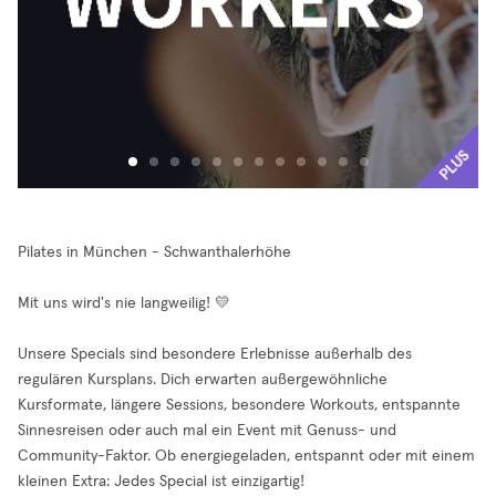
PLUS
Pilates in München - Schwanthalerhöhe
Mit uns wird's nie langweilig! 💛
Unsere Specials sind besondere Erlebnisse außerhalb des
regulären Kursplans. Dich erwarten außergewöhnliche
Kursformate, längere Sessions, besondere Workouts, entspannte
Sinnesreisen oder auch mal ein Event mit Genuss- und
Community-Faktor. Ob energiegeladen, entspannt oder mit einem
kleinen Extra: Jedes Special ist einzigartig!