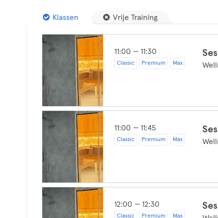
Klassen
Vrije Training
11:00 — 11:30
Ses
Classic
Premium
Max
Well
11:00 — 11:45
Ses
Classic
Premium
Max
Well
12:00 — 12:30
Ses
Classic
Premium
Max