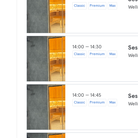
Classic
Premium
Max
Well
14:00 — 14:30
Ses
Classic
Premium
Max
Well
14:00 — 14:45
Ses
Classic
Premium
Max
Well