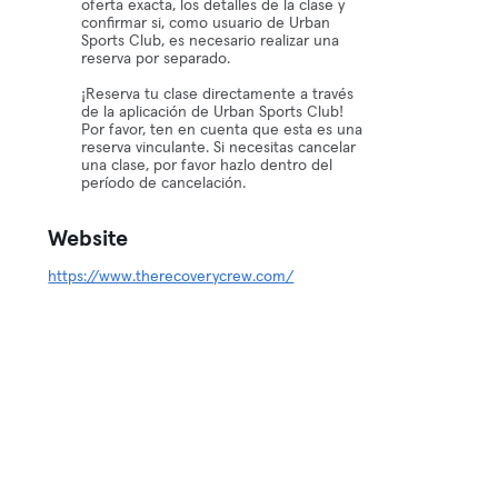
oferta exacta, los detalles de la clase y
confirmar si, como usuario de Urban
Sports Club, es necesario realizar una
reserva por separado.
¡Reserva tu clase directamente a través
de la aplicación de Urban Sports Club!
Por favor, ten en cuenta que esta es una
reserva vinculante. Si necesitas cancelar
una clase, por favor hazlo dentro del
período de cancelación.
Website
https://www.therecoverycrew.com/