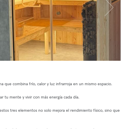
que combina frío, calor y luz infrarroja en un mismo espacio.
ar tu mente y vivir con más energía cada día.
estos tres elementos no solo mejora el rendimiento físico, sino que