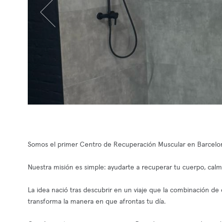
Somos el primer Centro de Recuperación Muscular en Barcelona 
Nuestra misión es simple: ayudarte a recuperar tu cuerpo, calm
La idea nació tras descubrir en un viaje que la combinación de 
transforma la manera en que afrontas tu día.