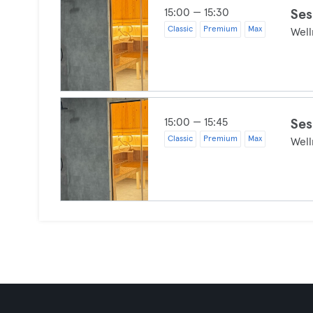
15:00 — 15:30
Ses
Classic
Premium
Max
Well
15:00 — 15:45
Ses
Classic
Premium
Max
Well