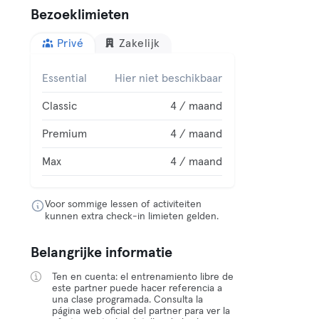
Bezoeklimieten
Privé
Zakelijk
Essential
Hier niet beschikbaar
Classic
4 / maand
Premium
4 / maand
Max
4 / maand
Voor sommige lessen of activiteiten
kunnen extra check-in limieten gelden.
Belangrijke informatie
Ten en cuenta: el entrenamiento libre de
este partner puede hacer referencia a
una clase programada. Consulta la
página web oficial del partner para ver la