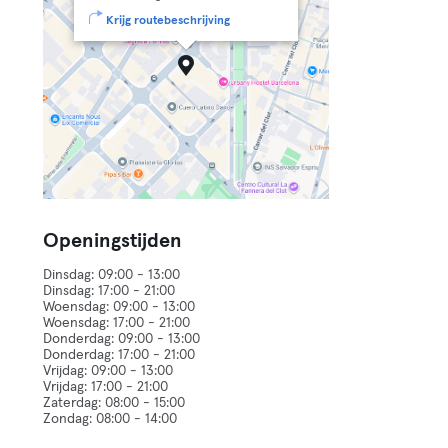
Krijg routebeschrijving
Openingstijden
Dinsdag: 09:00 - 13:00
Dinsdag: 17:00 - 21:00
Woensdag: 09:00 - 13:00
Woensdag: 17:00 - 21:00
Donderdag: 09:00 - 13:00
Donderdag: 17:00 - 21:00
Vrijdag: 09:00 - 13:00
Vrijdag: 17:00 - 21:00
Zaterdag: 08:00 - 15:00