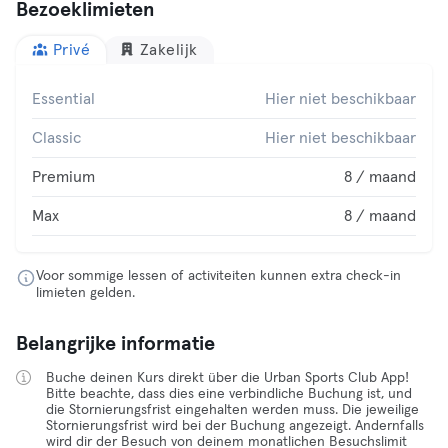
Bezoeklimieten
Privé
Zakelijk
Essential
Hier niet beschikbaar
Classic
Hier niet beschikbaar
Premium
8 / maand
Max
8 / maand
Voor sommige lessen of activiteiten kunnen extra check-in
limieten gelden.
Belangrijke informatie
Buche deinen Kurs direkt über die Urban Sports Club App!
Bitte beachte, dass dies eine verbindliche Buchung ist, und
die Stornierungsfrist eingehalten werden muss. Die jeweilige
Stornierungsfrist wird bei der Buchung angezeigt. Andernfalls
wird dir der Besuch von deinem monatlichen Besuchslimit