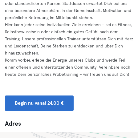
oder standardisierten Kursen. Stattdessen erwartet Dich bei uns
eine besondere Atmosphäre, in der Gemeinschaft, Motivation und
persönliche Betreuung im Mittelpunkt stehen.
Hier kann jeder seine individuellen Ziele erreichen – sei es Fitness,
Selbstbewusstsein oder einfach ein gutes Gefühl nach dem
Training. Unsere professionellen Trainer unterstützen Dich mit Herz
und Leidenschaft, Deine Stärken zu entdecken und über Dich
hinauszuwachsen.
Komm vorbei, erlebe die Energie unseres Clubs und werde Teil
einer offenen und unterstützenden Community! Vereinbare noch
heute Dein persönliches Probetraining – wir freuen uns auf Dich!
Begin nu vanaf 24,00 €
Adres