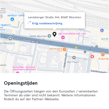
Landsberger Straße 344, 80687 München
Krijg routebeschrijving
Openingstijden
Die Öffnungszeiten hängen von den Kurszeiten / vereinbarten
Terminen ab oder sind nicht bekannt. Weitere Informationen
findest du auf der Partner-Webseite.