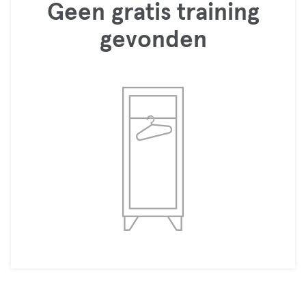
Geen gratis training
gevonden