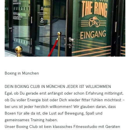
Boxing in München
DEIN BOXING CLUB IN MÜNCHEN JEDER IST WILLKOMMEN
Egal, ob Du gerade erst anfängst oder schon Erfahrung mitbringst,
ob Du voller Energie bist oder Dich wieder fitter fühlen möchtest –
bei uns ist jeder herzlich willkommen! Wir glauben daran, dass
Boxen für alle da ist, die Lust auf Bewegung, Spaß und
gemeinsames Training haben.
Unser Boxing Club ist kein klassisches Fitnessstudio mit Geräten