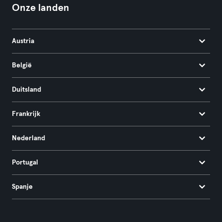
Onze landen
Austria
België
Duitsland
Frankrijk
Nederland
Portugal
Spanje