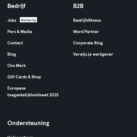
Bedrijf
B2B
Jobs
Bedrijfsfitness
Werken bij
Pers & Media
Word Partner
Contact
Corporate Blog
Blog
Verwijs je werkgever
Ons Merk
Gift Cards & Shop
Europese
toegankelijkheidswet 2025
Ondersteuning