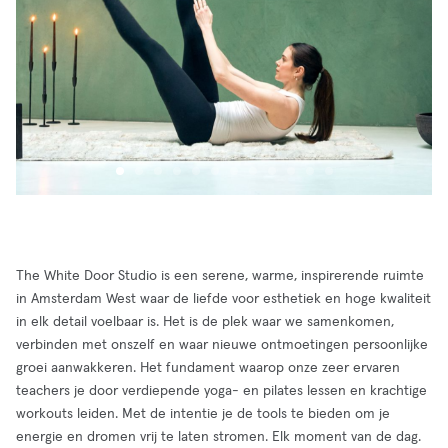
The White Door Studio is een serene, warme, inspirerende ruimte
in Amsterdam West waar de liefde voor esthetiek en hoge kwaliteit
in elk detail voelbaar is. Het is de plek waar we samenkomen,
verbinden met onszelf en waar nieuwe ontmoetingen persoonlijke
groei aanwakkeren. Het fundament waarop onze zeer ervaren
teachers je door verdiepende yoga- en pilates lessen en krachtige
workouts leiden. Met de intentie je de tools te bieden om je
energie en dromen vrij te laten stromen. Elk moment van de dag.