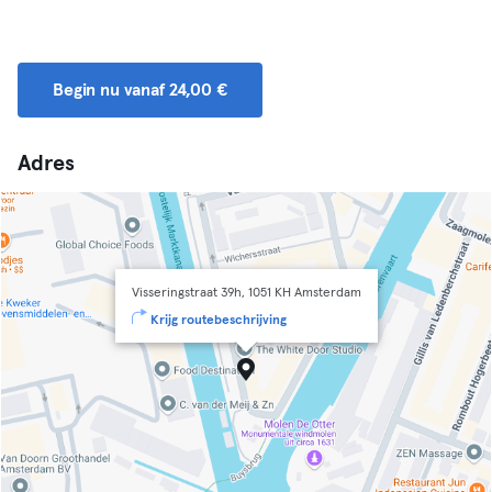
Begin nu vanaf 24,00 €
Adres
Visseringstraat 39h, 1051 KH Amsterdam
Krijg routebeschrijving