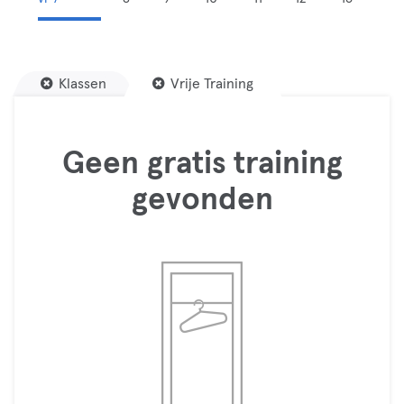
Klassen
Vrije Training
Geen gratis training
gevonden