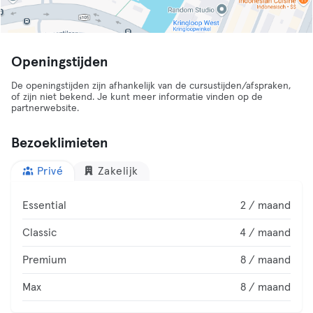
Openingstijden
De openingstijden zijn afhankelijk van de cursustijden/afspraken,
of zijn niet bekend. Je kunt meer informatie vinden op de
partnerwebsite.
Bezoeklimieten
Privé
Zakelijk
Essential
2 / maand
Classic
4 / maand
Premium
8 / maand
Max
8 / maand