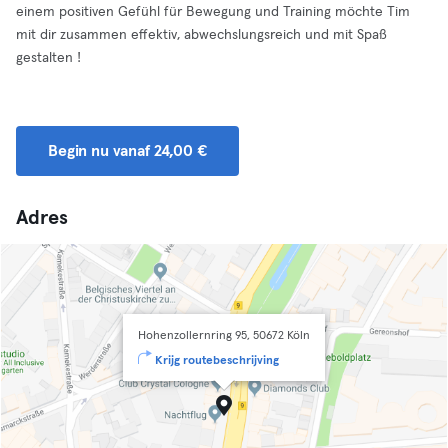
einem positiven Gefühl für Bewegung und Training möchte Tim
mit dir zusammen effektiv, abwechslungsreich und mit Spaß
gestalten !
Begin nu vanaf 24,00 €
Adres
Hohenzollernring 95, 50672 Köln
Krijg routebeschrijving