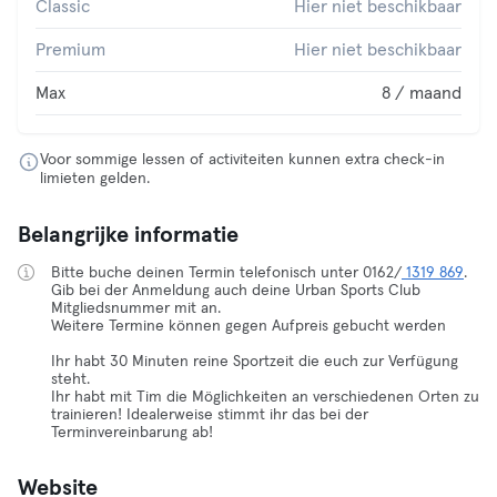
Classic
Hier niet beschikbaar
Premium
Hier niet beschikbaar
Max
8 / maand
Voor sommige lessen of activiteiten kunnen extra check-in
limieten gelden.
Belangrijke informatie
Bitte buche deinen Termin telefonisch unter 0162/
1319 869
.
Gib bei der Anmeldung auch deine Urban Sports Club
Mitgliedsnummer mit an.
Weitere Termine können gegen Aufpreis gebucht werden
Ihr habt 30 Minuten reine Sportzeit die euch zur Verfügung
steht.
Ihr habt mit Tim die Möglichkeiten an verschiedenen Orten zu
trainieren! Idealerweise stimmt ihr das bei der
Terminvereinbarung ab!
Website