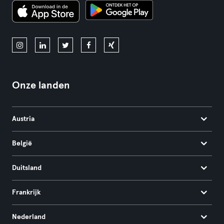
Onze landen
Austria
België
Duitsland
Frankrijk
Nederland