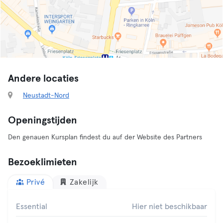
Andere locaties
Neustadt-Nord
Openingstijden
Den genauen Kursplan findest du auf der Website des Partners
Bezoeklimieten
Privé
Zakelijk
Essential
Hier niet beschikbaar