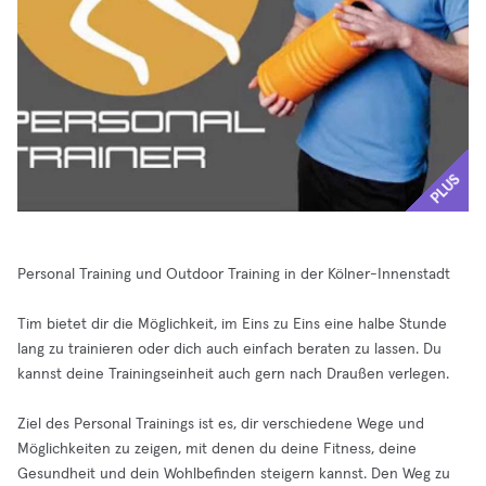
PLUS
Personal Training und Outdoor Training in der Kölner-Innenstadt
Tim bietet dir die Möglichkeit, im Eins zu Eins eine halbe Stunde
lang zu trainieren oder dich auch einfach beraten zu lassen. Du
kannst deine Trainingseinheit auch gern nach Draußen verlegen.
Ziel des Personal Trainings ist es, dir verschiedene Wege und
Möglichkeiten zu zeigen, mit denen du deine Fitness, deine
Gesundheit und dein Wohlbefinden steigern kannst. Den Weg zu