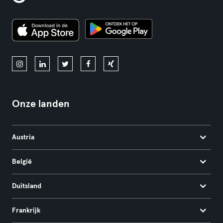
Onze landen
Austria
België
Duitsland
Frankrijk