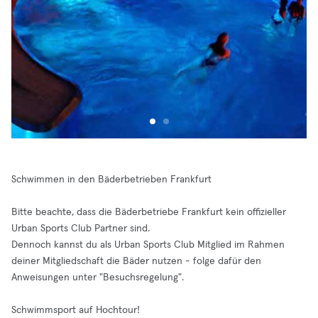
Schwimmen in den Bäderbetrieben Frankfurt
Bitte beachte, dass die Bäderbetriebe Frankfurt kein offizieller
Urban Sports Club Partner sind.
Dennoch kannst du als Urban Sports Club Mitglied im Rahmen
deiner Mitgliedschaft die Bäder nutzen - folge dafür den
Anweisungen unter "Besuchsregelung".
Schwimmsport auf Hochtour!