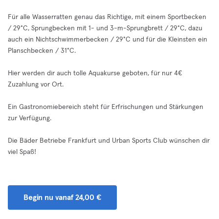
Für alle Wasserratten genau das Richtige, mit einem Sportbecken
/ 29°C, Sprungbecken mit 1- und 3-m-Sprungbrett / 29°C, dazu
auch ein Nichtschwimmerbecken / 29°C und für die Kleinsten ein
Planschbecken / 31°C.
Hier werden dir auch tolle Aquakurse geboten, für nur 4€
Zuzahlung vor Ort.
Ein Gastronomiebereich steht für Erfrischungen und Stärkungen
zur Verfügung.
Die Bäder Betriebe Frankfurt und Urban Sports Club wünschen dir
viel Spaß!
Begin nu vanaf 24,00 €