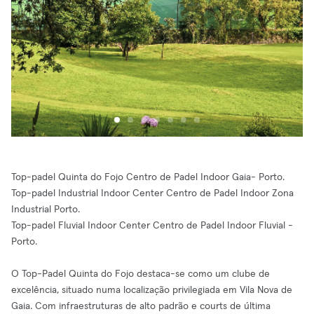
Top-padel Quinta do Fojo Centro de Padel Indoor Gaia- Porto.
Top-padel Industrial Indoor Center Centro de Padel Indoor Zona
Industrial Porto.
Top-padel Fluvial Indoor Center Centro de Padel Indoor Fluvial -
Porto.
O Top-Padel Quinta do Fojo destaca-se como um clube de
excelência, situado numa localização privilegiada em Vila Nova de
Gaia. Com infraestruturas de alto padrão e courts de última