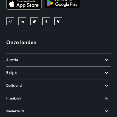
Onze landen
Austria
België
Duitsland
Frankrijk
Nederland