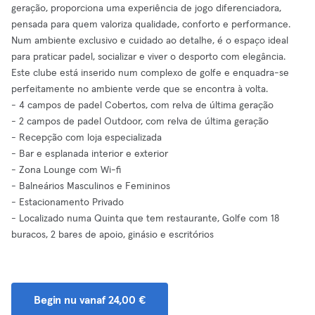
geração, proporciona uma experiência de jogo diferenciadora,
pensada para quem valoriza qualidade, conforto e performance.
Num ambiente exclusivo e cuidado ao detalhe, é o espaço ideal
para praticar padel, socializar e viver o desporto com elegância.
Este clube está inserido num complexo de golfe e enquadra-se
perfeitamente no ambiente verde que se encontra à volta.
- 4 campos de padel Cobertos, com relva de última geração
- 2 campos de padel Outdoor, com relva de última geração
- Recepção com loja especializada
- Bar e esplanada interior e exterior
- Zona Lounge com Wi-fi
- Balneários Masculinos e Femininos
- Estacionamento Privado
- Localizado numa Quinta que tem restaurante, Golfe com 18
buracos, 2 bares de apoio, ginásio e escritórios
Begin nu vanaf 24,00 €