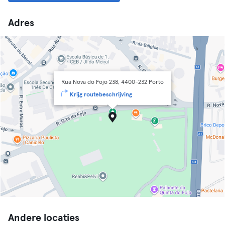
Adres
Rua Nova do Fojo 238, 4400-232 Porto
Krijg routebeschrijving
Andere locaties