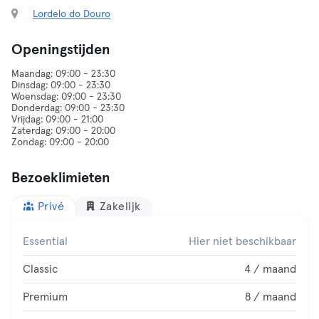
Lordelo do Douro
Openingstijden
Maandag: 09:00 - 23:30
Dinsdag: 09:00 - 23:30
Woensdag: 09:00 - 23:30
Donderdag: 09:00 - 23:30
Vrijdag: 09:00 - 21:00
Zaterdag: 09:00 - 20:00
Bezoeklimieten
Privé
Zakelijk
Essential
Hier niet beschikbaar
Classic
4 / maand
Premium
8 / maand