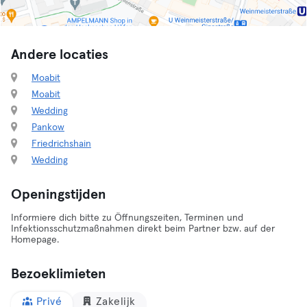
Andere locaties
Moabit
Moabit
Wedding
Pankow
Friedrichshain
Wedding
Openingstijden
Informiere dich bitte zu Öffnungszeiten, Terminen und
Infektionsschutzmaßnahmen direkt beim Partner bzw. auf der
Homepage.
Bezoeklimieten
Privé
Zakelijk