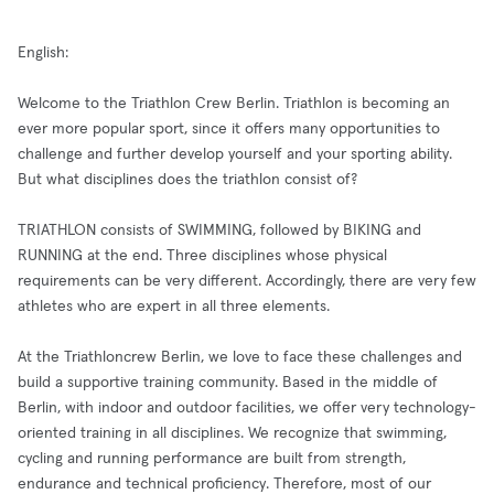
English:
Welcome to the Triathlon Crew Berlin. Triathlon is becoming an
ever more popular sport, since it offers many opportunities to
challenge and further develop yourself and your sporting ability.
But what disciplines does the triathlon consist of?
TRIATHLON consists of SWIMMING, followed by BIKING and
RUNNING at the end. Three disciplines whose physical
requirements can be very different. Accordingly, there are very few
athletes who are expert in all three elements.
At the Triathloncrew Berlin, we love to face these challenges and
build a supportive training community. Based in the middle of
Berlin, with indoor and outdoor facilities, we offer very technology-
oriented training in all disciplines. We recognize that swimming,
cycling and running performance are built from strength,
endurance and technical proficiency. Therefore, most of our