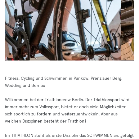
Fitness, Cycling und Schwimmen in Pankow, Prenzlauer Berg,
Wedding und Bernau
Willkommen bei der Triathloncrew Berlin. Der Triathlonsport wird
immer mehr zum Volkssport, bietet er doch viele Möglichkeiten
sich sportlich zu fordern und weiterzuentwickeln. Aber aus
welchen Disziplinen besteht der Triathlon?
Im TRIATHLON steht als erste Disziplin das SCHWIMMEN an, gefolgt