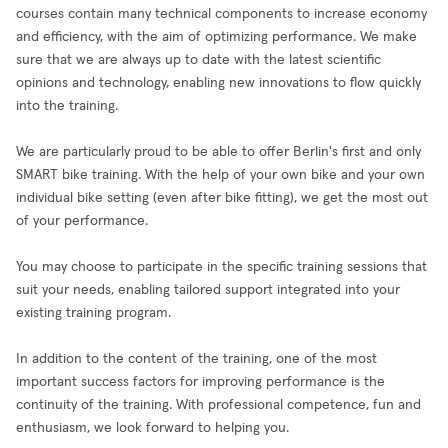
courses contain many technical components to increase economy
and efficiency, with the aim of optimizing performance. We make
sure that we are always up to date with the latest scientific
opinions and technology, enabling new innovations to flow quickly
into the training.
We are particularly proud to be able to offer Berlin's first and only
SMART bike training. With the help of your own bike and your own
individual bike setting (even after bike fitting), we get the most out
of your performance.
You may choose to participate in the specific training sessions that
suit your needs, enabling tailored support integrated into your
existing training program.
In addition to the content of the training, one of the most
important success factors for improving performance is the
continuity of the training. With professional competence, fun and
enthusiasm, we look forward to helping you.