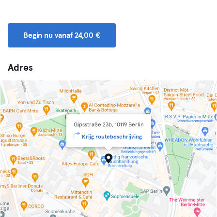
Begin nu vanaf 24,00 €
Adres
Gipsstraße 23b, 10119 Berlin
Krijg routebeschrijving