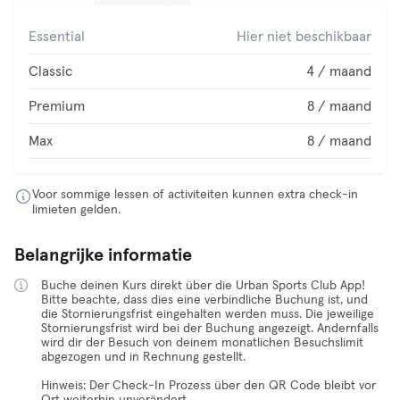
Essential
Hier niet beschikbaar
Classic
4 / maand
Premium
8 / maand
Max
8 / maand
Voor sommige lessen of activiteiten kunnen extra check-in
limieten gelden.
Belangrijke informatie
Buche deinen Kurs direkt über die Urban Sports Club App!
Bitte beachte, dass dies eine verbindliche Buchung ist, und
die Stornierungsfrist eingehalten werden muss. Die jeweilige
Stornierungsfrist wird bei der Buchung angezeigt. Andernfalls
wird dir der Besuch von deinem monatlichen Besuchslimit
abgezogen und in Rechnung gestellt.
Hinweis: Der Check-In Prozess über den QR Code bleibt vor