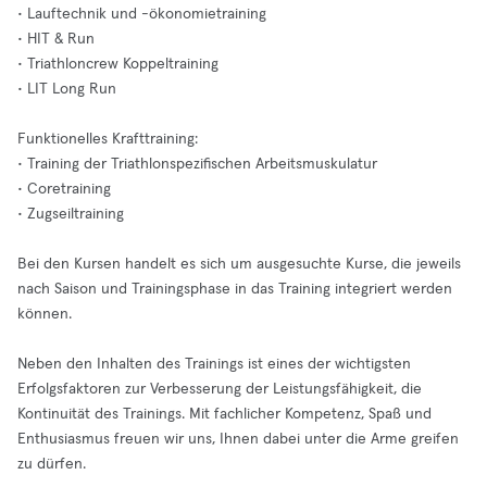
• Lauftechnik und -ökonomietraining
• HIT & Run
• Triathloncrew Koppeltraining
• LIT Long Run
Funktionelles Krafttraining:
• Training der Triathlonspezifischen Arbeitsmuskulatur
• Coretraining
• Zugseiltraining
Bei den Kursen handelt es sich um ausgesuchte Kurse, die jeweils
nach Saison und Trainingsphase in das Training integriert werden
können.
Neben den Inhalten des Trainings ist eines der wichtigsten
Erfolgsfaktoren zur Verbesserung der Leistungsfähigkeit, die
Kontinuität des Trainings. Mit fachlicher Kompetenz, Spaß und
Enthusiasmus freuen wir uns, Ihnen dabei unter die Arme greifen
zu dürfen.