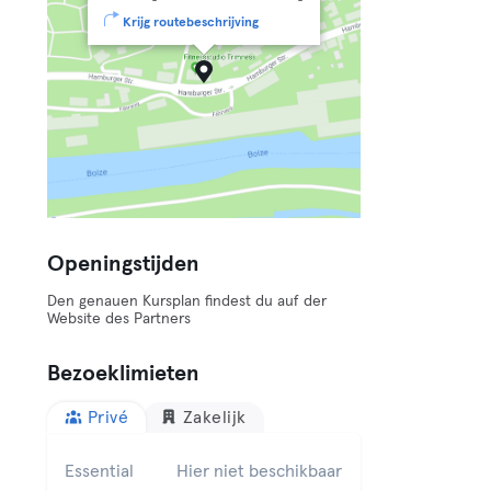
Krijg routebeschrijving
Openingstijden
Den genauen Kursplan findest du auf der
Website des Partners
Bezoeklimieten
Privé
Zakelijk
Essential
Hier niet beschikbaar