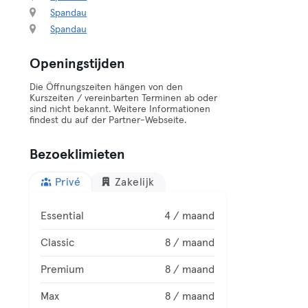
Spandau
Spandau
Openingstijden
Die Öffnungszeiten hängen von den
Kurszeiten / vereinbarten Terminen ab oder
sind nicht bekannt. Weitere Informationen
findest du auf der Partner-Webseite.
Bezoeklimieten
Privé
Zakelijk
Essential
4 / maand
Classic
8 / maand
Premium
8 / maand
Max
8 / maand