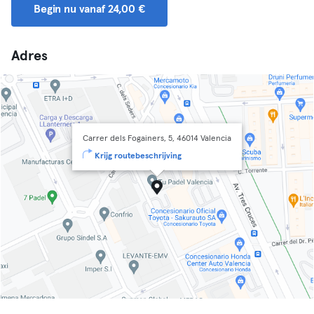
Begin nu vanaf 24,00 €
Adres
Carrer dels Fogainers, 5, 46014 Valencia
Krijg routebeschrijving