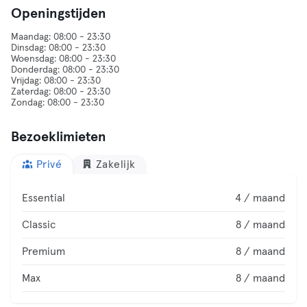
Openingstijden
Maandag: 08:00 - 23:30
Dinsdag: 08:00 - 23:30
Woensdag: 08:00 - 23:30
Donderdag: 08:00 - 23:30
Vrijdag: 08:00 - 23:30
Zaterdag: 08:00 - 23:30
Bezoeklimieten
Privé
Zakelijk
Essential
4 / maand
Classic
8 / maand
Premium
8 / maand
Max
8 / maand