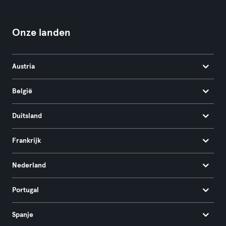
Onze landen
Austria
België
Duitsland
Frankrijk
Nederland
Portugal
Spanje