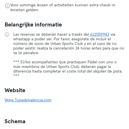
Voor sommige lessen of activiteiten kunnen extra check-in
limieten gelden.
Belangrijke informatie
Las reservas se deberán hacer a través del
622559943
via
whastapp a poder ser. Por favor, asegúrate de incluir el
número de socio de Urban Sports Club y en el caso de no
poder asistir, realiza la cancelación 24 horas antes para que no
se te penalice.
*** El/los acompañantes que practiquen Pádel con uno o
más miembros de Urban Sports Club, deberán pagar la
diferencia hasta completar el coste total del alquiler de pista.
***
Website
Www.Tupadelvalencia.com
Schema