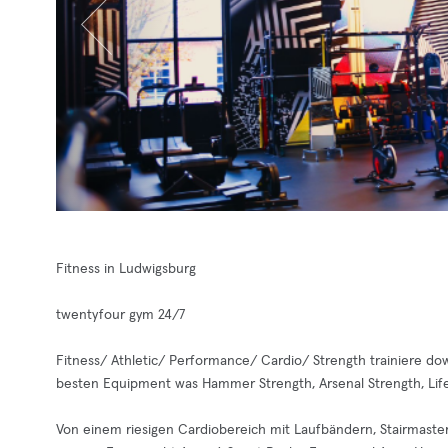
Fitness in Ludwigsburg
twentyfour gym 24/7
Fitness/ Athletic/ Performance/ Cardio/ Strength trainiere d
besten Equipment was Hammer Strength, Arsenal Strength, Life 
Von einem riesigen Cardiobereich mit Laufbändern, Stairmastern