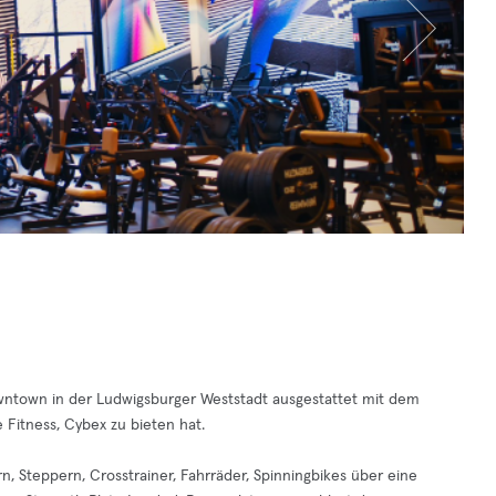
owntown in der Ludwigsburger Weststadt ausgestattet mit dem
Fitness, Cybex zu bieten hat.
, Steppern, Crosstrainer, Fahrräder, Spinningbikes über eine