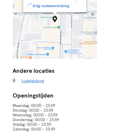
Krijg routebeschrijving
Andere locaties
Ludwigsburg
Openingstijden
Maandag: 00:00 - 23:59
Dinsdag: 00:00 - 23:59
Woensdag: 00:00 - 23:59
Donderdag: 00:00 - 23:59
Vrijdag: 00:00 - 23:59
Zaterdag: 00:00 - 23:59