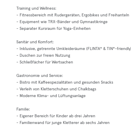
Training und Wellness:
- Fitnessbereich mit Rudergeräten, Ergobikes und Freihanteln
- Equipment wie TRX-Bänder und Gymnastikringe
- Separater Kursraum für Yoga-Einheiten
Sanitär und Komfort:
- Inklusive, getrennte Umkleideräume (FLINTA* & TIN*-friendly
- Duschen zur freien Nutzung
- Schließfächer für Wertsachen
Gastronomie und Service:
- Bistro mit Kaffeespezialitäten und gesunden Snacks
- Verleih von Kletterschuhen und Chalkbags
- Moderne Klima- und Lüftungsanlage
Familie:
- Eigener Bereich für Kinder ab drei Jahren
- Familienwand für junge Kletterer ab sechs Jahren