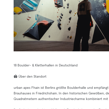
18 Boulder- & Kletterhallen in Deutschland
🏟️ Über den Standort
urban apes Fhain ist Berlins größte Boulderhalle und empfäng
Brauhauses in Friedrichshain. In den historischen Gewölben, di
Quadratmetern authentischer Industriecharme kombiniert mit