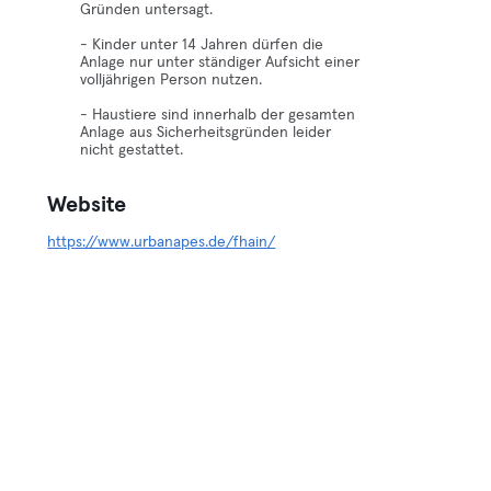
Gründen untersagt.
- Kinder unter 14 Jahren dürfen die
Anlage nur unter ständiger Aufsicht einer
volljährigen Person nutzen.
- Haustiere sind innerhalb der gesamten
Anlage aus Sicherheitsgründen leider
nicht gestattet.
Website
https://www.urbanapes.de/fhain/