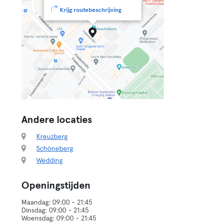
Krijg routebeschrijving
Andere locaties
Kreuzberg
Schöneberg
Wedding
Openingstijden
Maandag: 09:00 - 21:45
Dinsdag: 09:00 - 21:45
Woensdag: 09:00 - 21:45