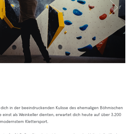
t dich in der beeindruckenden Kulisse des ehemaligen Böhmischen
e einst als Weinkeller dienten, erwartet dich heute auf über 3.200
 modernstem Klettersport.