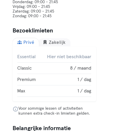
Donderdag: 09:00 - 21:45
Vrijdag: 09:00 - 21:45
Zaterdag: 09:00 - 21:45
Bezoeklimieten
Privé
Zakelijk
Essential
Hier niet beschikbaar
Classic
8 / maand
Premium
1 / dag
Max
1 / dag
Voor sommige lessen of activiteiten
kunnen extra check-in limieten gelden.
Belangrijke informatie