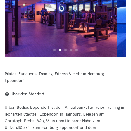
Pilates, Functional Training, Fitness & mehr in Hamburg -
Eppendorf
🏟️ Über den Standort
Urban Bodies Eppendorf ist dein Anlaufpunkt für freies Training im
lebhaften Stadtteil Eppendorf in Hamburg. Gelegen am
Christoph‑Probst‑Weg 26, in unmittelbarer Nähe zum
Universitätsklinikum Hamburg‑Eppendorf und dem