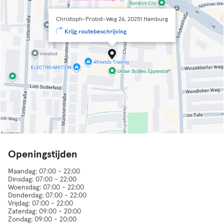
Christoph-Probst-Weg 26, 20251 Hamburg
Krijg routebeschrijving
Openingstijden
Maandag: 07:00 - 22:00
Dinsdag: 07:00 - 22:00
Woensdag: 07:00 - 22:00
Donderdag: 07:00 - 22:00
Vrijdag: 07:00 - 22:00
Zaterdag: 09:00 - 20:00