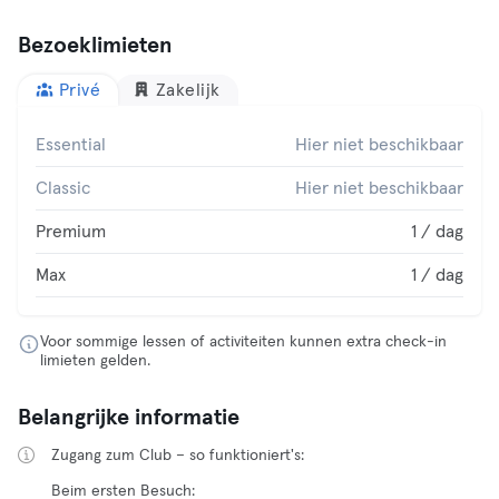
Bezoeklimieten
Privé
Zakelijk
Essential
Hier niet beschikbaar
Classic
Hier niet beschikbaar
Premium
1 / dag
Max
1 / dag
Voor sommige lessen of activiteiten kunnen extra check-in
limieten gelden.
Belangrijke informatie
Zugang zum Club – so funktioniert's:
Beim ersten Besuch: