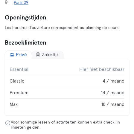
Paris 09
Openingstijden
Les horaires d'ouverture correspondent au planning de cours.
Bezoeklimieten
Privé
Zakelijk
Essential
Hier niet beschikbaar
Classic
4 / maand
Premium
14 / maand
Max
18 / maand
Voor sommige lessen of activiteiten kunnen extra check-in
limieten gelden.