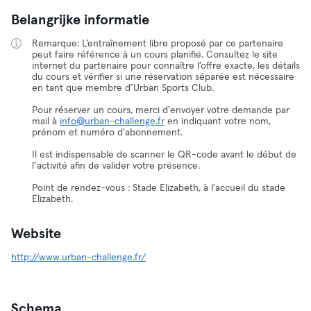
Belangrijke informatie
Remarque: L’entraînement libre proposé par ce partenaire
peut faire référence à un cours planifié. Consultez le site
internet du partenaire pour connaître l’offre exacte, les détails
du cours et vérifier si une réservation séparée est nécessaire
en tant que membre d’Urban Sports Club.
Pour réserver un cours, merci d'envoyer votre demande par
mail à
info@urban-challenge.fr
en indiquant votre nom,
prénom et numéro d'abonnement.
Il est indispensable de scanner le QR-code avant le début de
l’activité afin de valider votre présence.
Point de rendez-vous : Stade Elizabeth, à l'accueil du stade
Elizabeth.
Website
http://www.urban-challenge.fr/
Schema