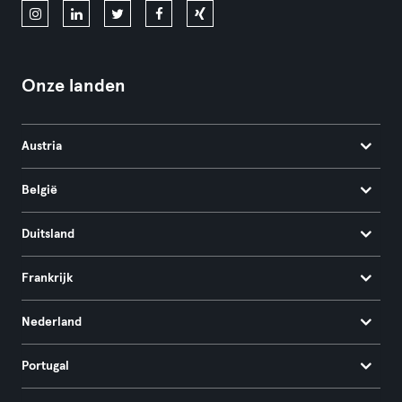
Onze landen
Austria
België
Duitsland
Frankrijk
Nederland
Portugal