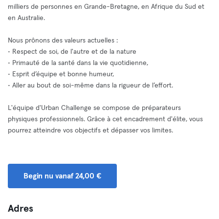
milliers de personnes en Grande-Bretagne, en Afrique du Sud et
en Australie.
Nous prônons des valeurs actuelles :
• Respect de soi, de l'autre et de la nature
• Primauté de la santé dans la vie quotidienne,
• Esprit d’équipe et bonne humeur,
• Aller au bout de soi-même dans la rigueur de l’effort.
L'équipe d'Urban Challenge se compose de préparateurs
physiques professionnels. Grâce à cet encadrement d'élite, vous
pourrez atteindre vos objectifs et dépasser vos limites.
Begin nu vanaf 24,00 €
Adres