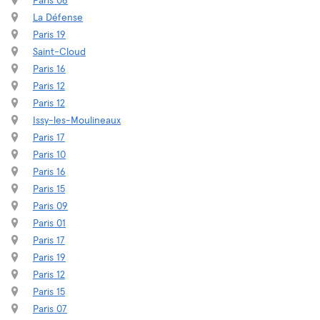
Paris 06
La Défense
Paris 19
Saint-Cloud
Paris 16
Paris 12
Paris 12
Issy-les-Moulineaux
Paris 17
Paris 10
Paris 16
Paris 15
Paris 09
Paris 01
Paris 17
Paris 19
Paris 12
Paris 15
Paris 07