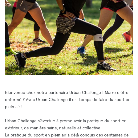
Bienvenue chez notre partenaire Urban Challenge ! Marre d'être
enfermé ? Avec Urban Challenge il est temps de faire du sport en
plein air !
Urban Challenge s’évertue à promouvoir la pratique du sport en
extérieur, de manière saine, naturelle et collective.
La pratique du sport en plein air a déjà conquis des centaines de