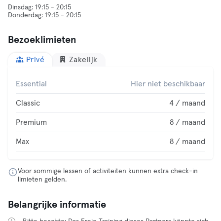
Dinsdag: 19:15 - 20:15
Bezoeklimieten
Privé
Zakelijk
Essential
Hier niet beschikbaar
Classic
4 / maand
Premium
8 / maand
Max
8 / maand
Voor sommige lessen of activiteiten kunnen extra check-in
limieten gelden.
Belangrijke informatie