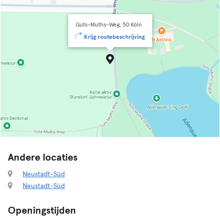
Guts-Muths-Weg, 50 Köln
Krijg routebeschrijving
Andere locaties
Neustadt-Süd
Neustadt-Süd
Openingstijden