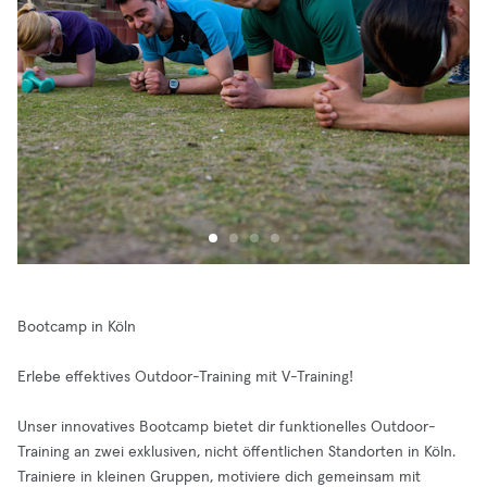
Bootcamp in Köln
Erlebe effektives Outdoor-Training mit V-Training!
Unser innovatives Bootcamp bietet dir funktionelles Outdoor-
Training an zwei exklusiven, nicht öffentlichen Standorten in Köln.
Trainiere in kleinen Gruppen, motiviere dich gemeinsam mit