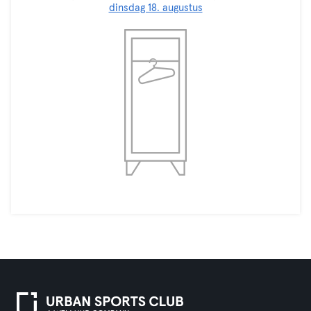
dinsdag 18. augustus