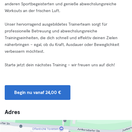
anderen Sportbegeisterten und genieße abwechslungsreiche
Workouts an der frischen Luft.
Unser hervorragend ausgebildetes Trainerteam sorgt für
professionelle Betreuung und abwechslungsreiche
Trainingseinheiten, die dich schnell und effektiv deinen Zielen
näherbringen – egal, ob du Kraft, Ausdauer oder Beweglichkeit
verbessern möchtest.
Starte jetzt dein nächstes Training – wir freuen uns auf dich!
Begin nu vanaf 24,00 €
Adres