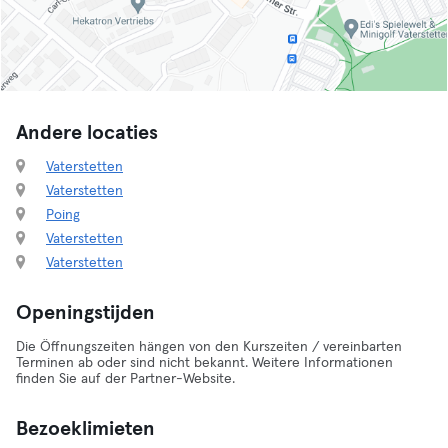
Andere locaties
Vaterstetten
Vaterstetten
Poing
Vaterstetten
Vaterstetten
Openingstijden
Die Öffnungszeiten hängen von den Kurszeiten / vereinbarten
Terminen ab oder sind nicht bekannt. Weitere Informationen
finden Sie auf der Partner-Website.
Bezoeklimieten