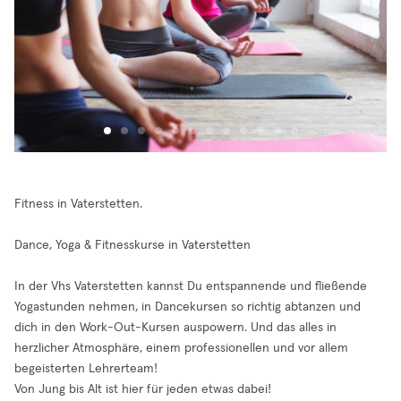
Fitness in Vaterstetten.
Dance, Yoga & Fitnesskurse in Vaterstetten
In der Vhs Vaterstetten kannst Du entspannende und fließende
Yogastunden nehmen, in Dancekursen so richtig abtanzen und
dich in den Work-Out-Kursen auspowern. Und das alles in
herzlicher Atmosphäre, einem professionellen und vor allem
begeisterten Lehrerteam!
Von Jung bis Alt ist hier für jeden etwas dabei!