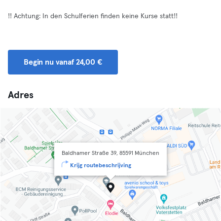
!! Achtung: In den Schulferien finden keine Kurse statt!!
Begin nu vanaf 24,00 €
Adres
Baldhamer Straße 39, 85591 München
Krijg routebeschrijving