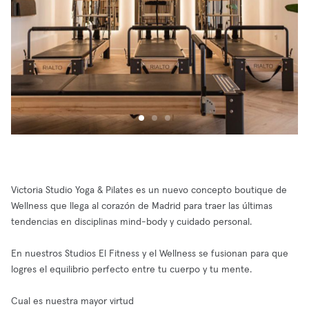
Victoria Studio Yoga & Pilates es un nuevo concepto boutique de
Wellness que llega al corazón de Madrid para traer las últimas
tendencias en disciplinas mind-body y cuidado personal.
En nuestros Studios El Fitness y el Wellness se fusionan para que
logres el equilibrio perfecto entre tu cuerpo y tu mente.
Cual es nuestra mayor virtud