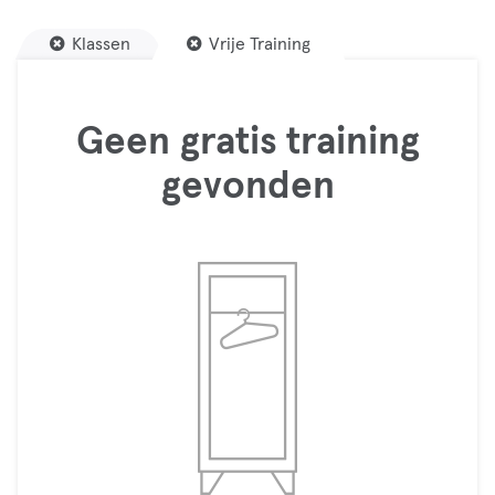
Klassen
Vrije Training
Geen gratis training
gevonden