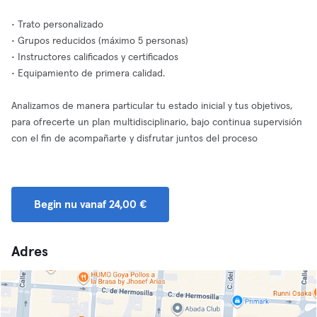
• Trato personalizado
• Grupos reducidos (máximo 5 personas)
• Instructores calificados y certificados
• Equipamiento de primera calidad.
Analizamos de manera particular tu estado inicial y tus objetivos,
para ofrecerte un plan multidisciplinario, bajo continua supervisión
con el fin de acompañarte y disfrutar juntos del proceso
Begin nu vanaf 24,00 €
Adres