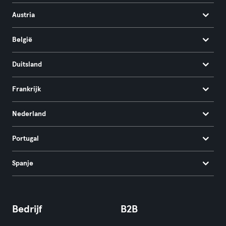
Austria
België
Duitsland
Frankrijk
Nederland
Portugal
Spanje
Bedrijf
B2B