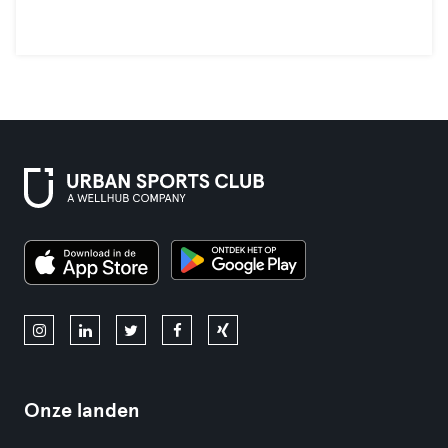
Onze landen