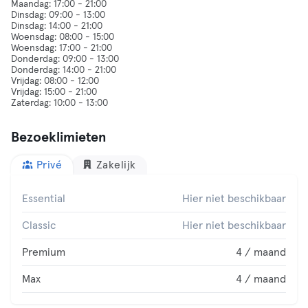
Maandag: 17:00 - 21:00
Dinsdag: 09:00 - 13:00
Dinsdag: 14:00 - 21:00
Woensdag: 08:00 - 15:00
Woensdag: 17:00 - 21:00
Donderdag: 09:00 - 13:00
Donderdag: 14:00 - 21:00
Vrijdag: 08:00 - 12:00
Vrijdag: 15:00 - 21:00
Bezoeklimieten
Privé
Zakelijk
Essential
Hier niet beschikbaar
Classic
Hier niet beschikbaar
Premium
4 / maand
Max
4 / maand