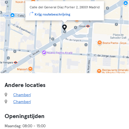
Calle del General Díaz Porlier 2, 28001 Madrid
Krijg routebeschrijving
Andere locaties
Chamberí
Chamberí
Openingstijden
Maandag: 08:00 - 15:00