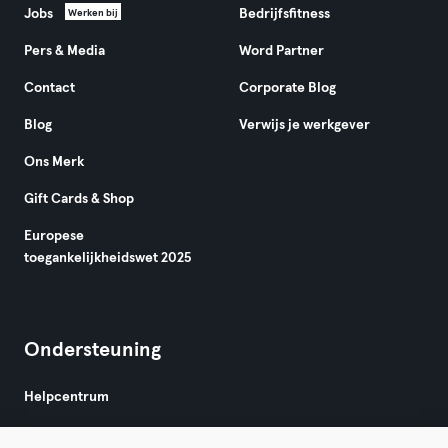
Jobs
Bedrijfsfitness
Werken bij
Pers & Media
Word Partner
Contact
Corporate Blog
Blog
Verwijs je werkgever
Ons Merk
Gift Cards & Shop
Europese
toegankelijkheidswet 2025
Ondersteuning
Helpcentrum